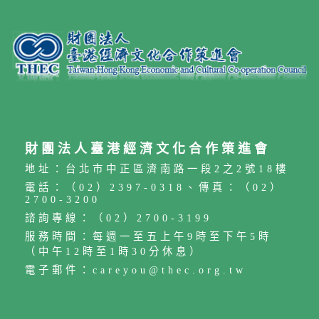
財團法人臺港經濟文化合作策進會
地址：台北市中正區濟南路一段2之2號18樓
電話：（02）2397-0318、傳真：（02）
2700-3200
諮詢專線：（02）2700-3199
服務時間：每週一至五上午9時至下午5時
（中午12時至1時30分休息）
電子郵件：careyou@thec.org.tw