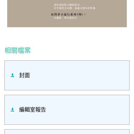
相關檔案
封面
編輯室報告