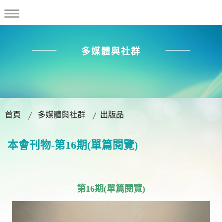
多媒體與社群
首頁
多媒體與社群
出版品
本會刊物-第16期(單篇閱覽)
第16期(單篇閱覽)