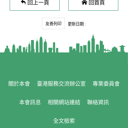
回上一頁
回首頁
友善列印
更新日期 :
關於本會
臺港服務交流辦公室
專業委員會
本會訊息
相關網站連結
聯絡資訊
全文檢索