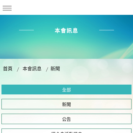
本會訊息
首頁
本會訊息
新聞
全部
新聞
公告