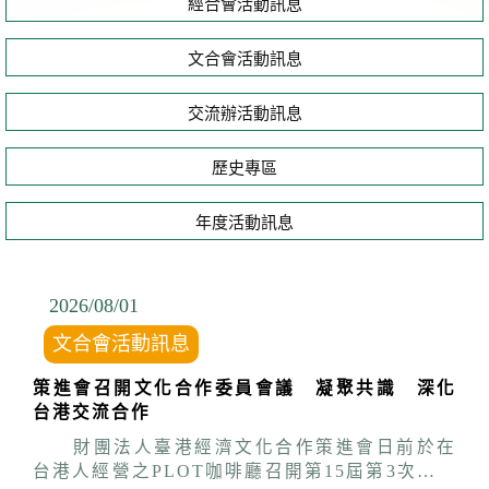
經合會活動訊息
文合會活動訊息
交流辦活動訊息
歷史專區
年度活動訊息
2026/08
/
01
文合會活動訊息
策進會召開文化合作委員會議 凝聚共識 深化
台港交流合作
財團法人臺港經濟文化合作策進會日前於在
台港人經營之PLOT咖啡廳召開第15屆第3次文化