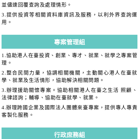
並儘速回覆查詢及處理情形。
3.提供投資等相關資料庫資訊及服務，以利外界查詢運
用。
專案管理組
1.協助港人在臺投資、創業、專才、就業、就學之專案管
理。
2.整合民間力量，協調相關機關，主動關心港人在臺就
學、就業及生活情形，協助解決相關問題。
3.辦理援助關懷專案。協助相關港人在臺之生活 照顧、
法律諮詢；輔導、協助在臺就學、就業。
4.辦理跨國企業及國際法人團體來臺專案，提供專人專責
客製化服務。
行政庶務組