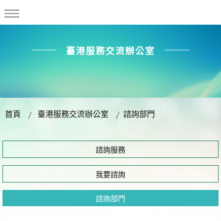
臺港服務交流辦公室
首頁
臺港服務交流辦公室
諮詢部門
諮詢服務
我要諮詢
諮詢部門