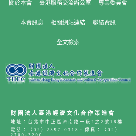
關於本會
臺港服務交流辦公室
專業委員會
本會訊息
相關網站連結
聯絡資訊
全文檢索
財團法人臺港經濟文化合作策進會
地址：台北市中正區濟南路一段2之2號18樓
電話：（02）2397-0318、傳真：（02）
2700-3200