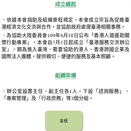
成立緣起
．依據本會捐助及組織章程規定，本會成立宗旨為促進臺
港經濟文化交流與合作，並協助政府處理臺港相關事務。
．為協助大陸委員會109年6月18日公布「香港人道援助關
懷行動專案」，本會自7月1日起成立「臺港服務交流辦公
室」，期為進入臺灣、需要協助的港人、香港跨國企業及
國際法人團體，提供親切、便捷的服務及基本照顧。
組織架構
．辦公室設置主任、副主任各1人，下設「諮詢服務」、
「專案管理」及「行政庶務」等3個分組。