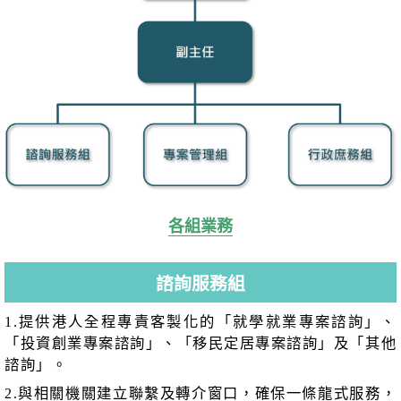
各組業務
諮詢服務組
1.提供港人全程專責客製化的「就學就業專案諮詢」、
「投資創業專案諮詢」、「移民定居專案諮詢」及「其他
諮詢」。
2.與相關機關建立聯繫及轉介窗口，確保一條龍式服務，