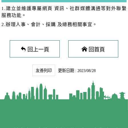
1.建立並維護專屬網頁 資訊、社群媒體溝通等對外聯繫
服務功能。
2.辦理人事、會計、採購 及總務相關事宜。
回上一頁
回首頁
友善列印
更新日期 : 2023/08/28