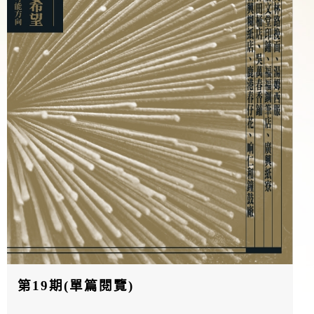
第19期(單篇閱覽)