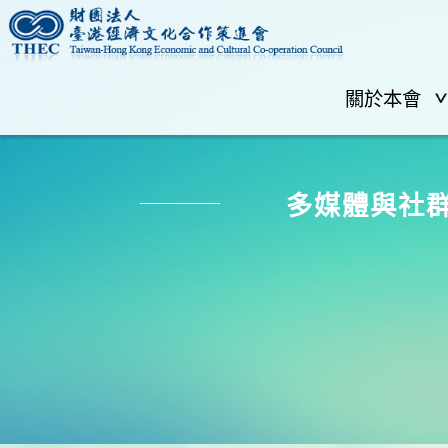
關於本會
多媒體與社