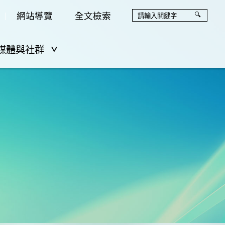
網站導覽
全文檢索
媒體與社群