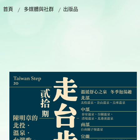
首頁
多媒體與社群
出版品