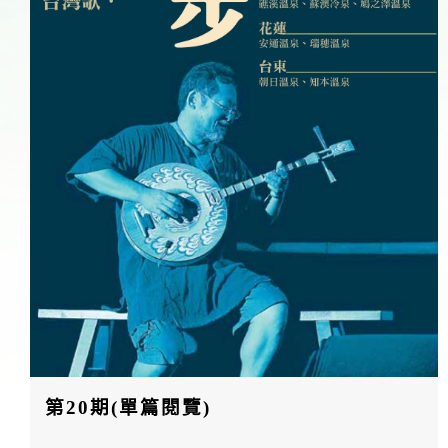
第20期(單篇閱覽)