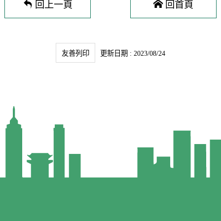
回上一頁
回首頁
友善列印
更新日期 : 2023/08/24