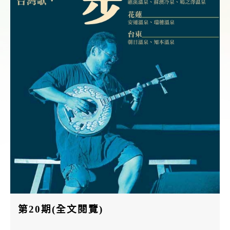
第20期(全文閱覽)