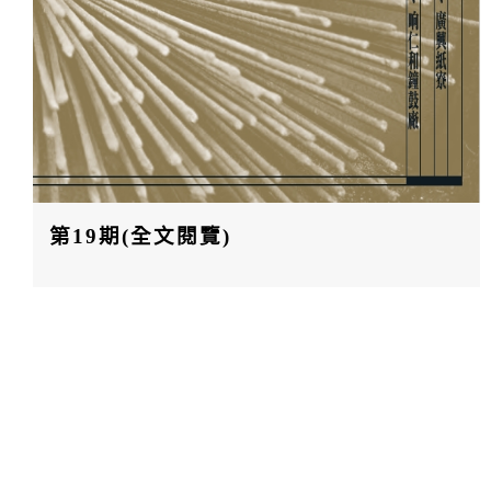
第19期(全文閱覽)