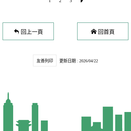
1
2
3
回上一頁
回首頁
友善列印
更新日期 : 2026/04/22