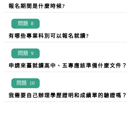
報名期間是什麼時候?
問題 8
有哪些專業科別可以報名就讀?
問題 9
申請來臺就讀高中、五專應該準備什麼文件
問題 10
我需要自己辦理學歷證明和成績單的驗證嗎