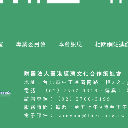
室
專業委員會
本會訊息
相關網站連
財團法人臺港經濟文化合作策進會
地址：台北市中正區濟南路一段2之2
電話：（02）2397-0318、傳真：（0
諮詢專線：（02）2700-3199
服務時間：每週一至五上午9時至下午
電子郵件：careyou@thec.org.tw