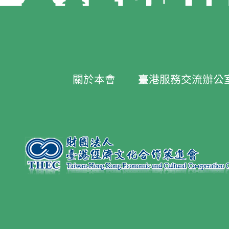
關於本會
臺港服務交流辦公