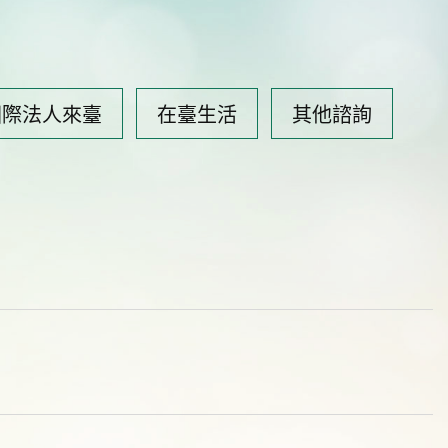
國際法人來臺
在臺生活
其他諮詢