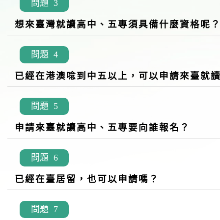
問題 3
想來臺灣就讀高中、五專須具備什麼資格呢
問題 4
已經在港澳唸到中五以上，可以申請來臺就
問題 5
申請來臺就讀高中、五專要向誰報名？
問題 6
已經在臺居留，也可以申請嗎？
問題 7