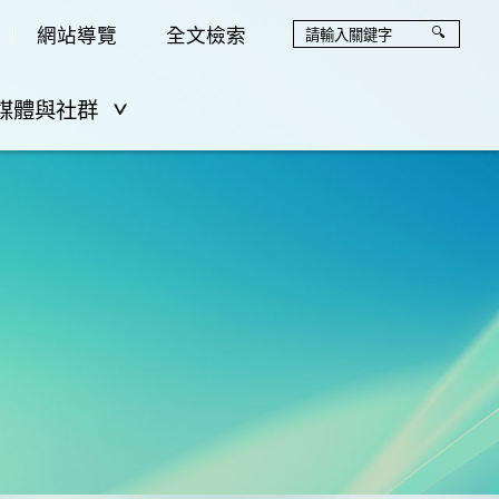
網站導覽
全文檢索
媒體與社群