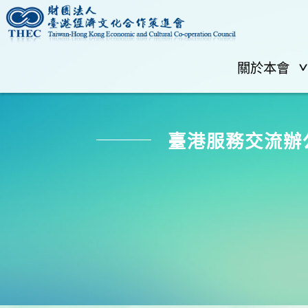
關於本會
臺港服務交流辦