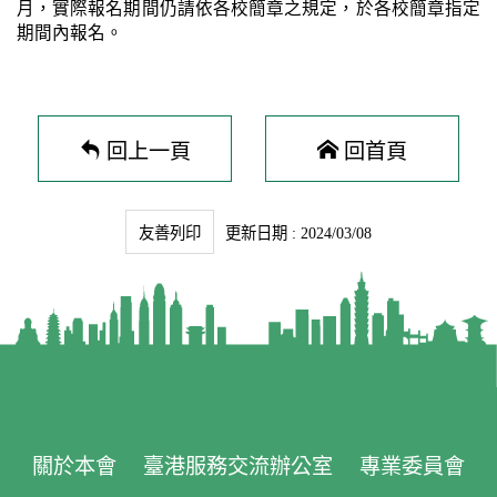
月，實際報名期間仍請依各校簡章之規定，於各校簡章指定
期間內報名。
回上一頁
回首頁
友善列印
更新日期 : 2024/03/08
關於本會
臺港服務交流辦公室
專業委員會