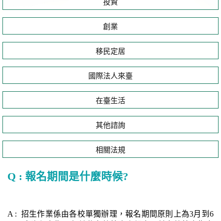
投資
創業
移民定居
國際法人來臺
在臺生活
其他諮詢
相關法規
Q : 報名期間是什麼時候?
A : 招生作業係由各校單獨辦理，報名期間原則上為3月到6