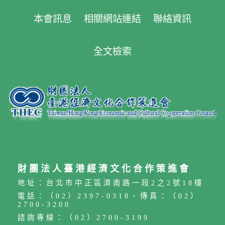
本會訊息
相關網站連結
聯絡資訊
全文檢索
財團法人臺港經濟文化合作策進會
地址：台北市中正區濟南路一段2之2號18樓
電話：（02）2397-0318、傳真：（02）
2700-3200
諮詢專線：（02）2700-3199