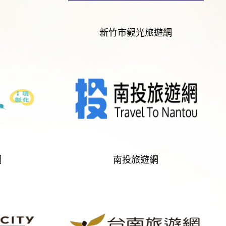
新竹市觀光旅遊網
網
南投旅遊網