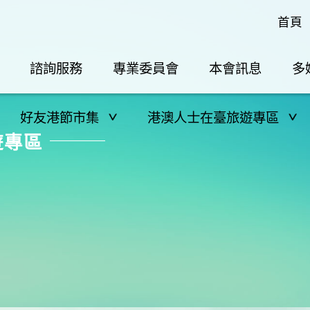
首頁
諮詢服務
專業委員會
本會訊息
多
好友港節市集
港澳人士在臺旅遊專區
遊專區