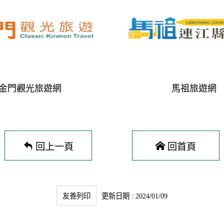
金門觀光旅遊網
馬祖旅遊網
回上一頁
回首頁
友善列印
更新日期 : 2024/01/09