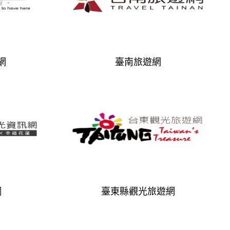
網
臺南旅遊網
網
臺東縣觀光旅遊網