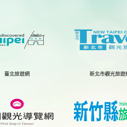
臺北旅遊網
新北市觀光旅遊