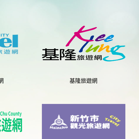
網
基隆旅遊網