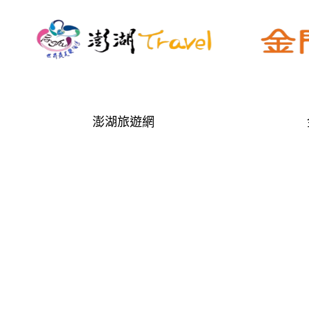
澎湖旅遊網