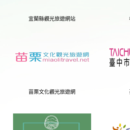
宜蘭縣觀光旅遊網站
苗栗文化觀光旅遊網