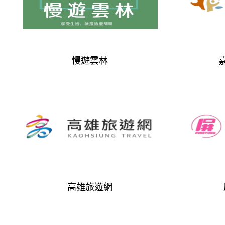
慢遊雲林
高雄旅遊網