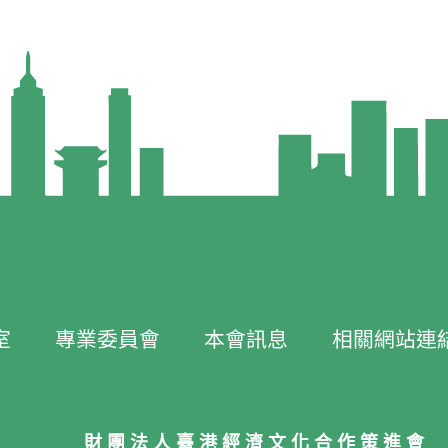
室
專業委員會
本會訊息
相關網站連
財團法人臺港經濟文化合作策進會