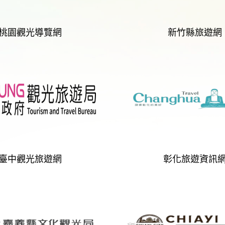
桃園觀光導覽網
新竹縣旅遊網
臺中觀光旅遊網
彰化旅遊資訊