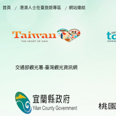
首頁
港澳人士在臺旅遊專區
網站連結
交通部觀光署-臺灣觀光資訊網