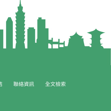
結
聯絡資訊
全文檢索