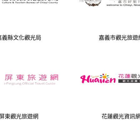
嘉義縣文化觀光局
嘉義市觀光旅遊
屏東觀光旅遊網
花蓮觀光資訊