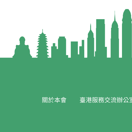
關於本會
臺港服務交流辦公