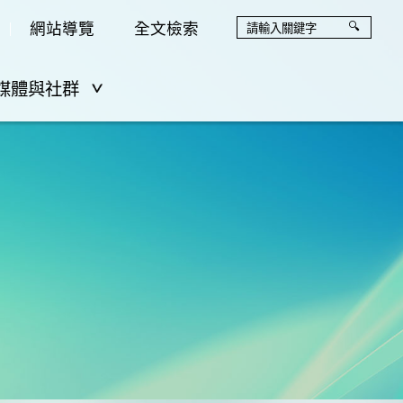
網站導覽
全文檢索
媒體與社群