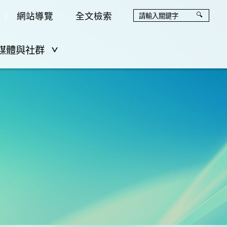
網站導覽
全文檢索
媒體與社群