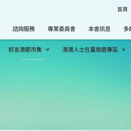
首頁
諮詢服務
專業委員會
本會訊息
多
好友港節市集
港澳人士在臺旅遊專區