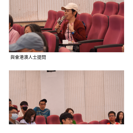
與會港澳人士提問