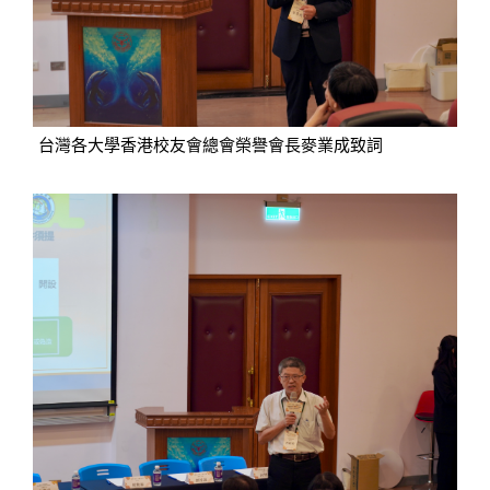
台灣各大學香港校友會總會榮譽會長麥業成致詞