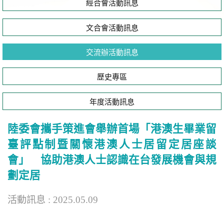
經合會活動訊息
文合會活動訊息
交流辦活動訊息
歷史專區
年度活動訊息
陸委會攜手策進會舉辦首場「港澳生畢業留
臺評點制暨關懷港澳人士居留定居座談
會」 協助港澳人士認識在台發展機會與規
劃定居
活動訊息 : 2025.05.09