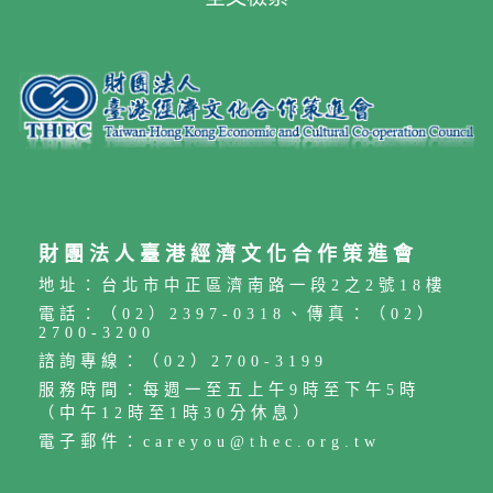
財團法人臺港經濟文化合作策進會
地址：台北市中正區濟南路一段2之2號18樓
電話：（02）2397-0318、傳真：（02）
2700-3200
諮詢專線：（02）2700-3199
服務時間：每週一至五上午9時至下午5時
（中午12時至1時30分休息）
電子郵件：careyou@thec.org.tw