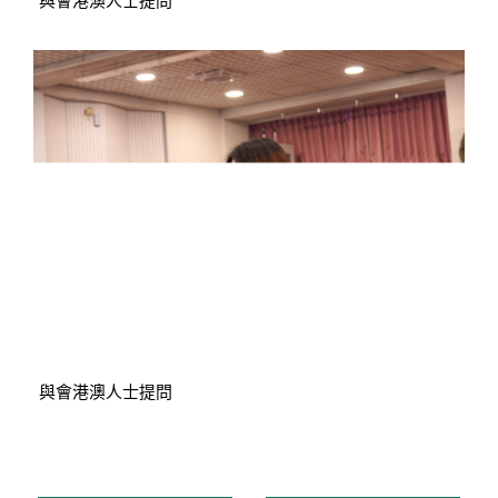
與會港澳人士提問
與會港澳人士提問