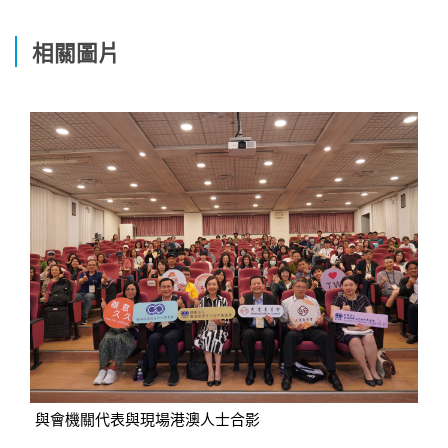
相關圖片
與會機關代表與現場港澳人士合影