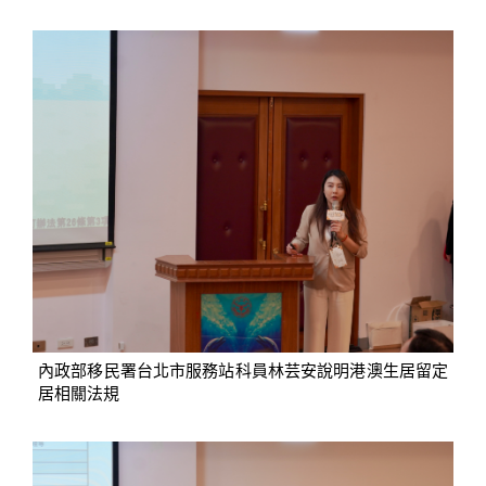
內政部移民署台北市服務站科員林芸安說明港澳生居留定
居相關法規