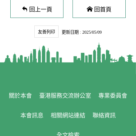
回上一頁
回首頁
友善列印
更新日期 : 2025/05/09
關於本會
臺港服務交流辦公室
專業委員會
本會訊息
相關網站連結
聯絡資訊
全文檢索