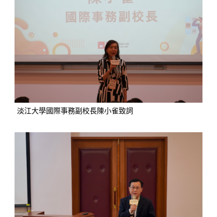
淡江大學國際事務副校長陳小雀致詞