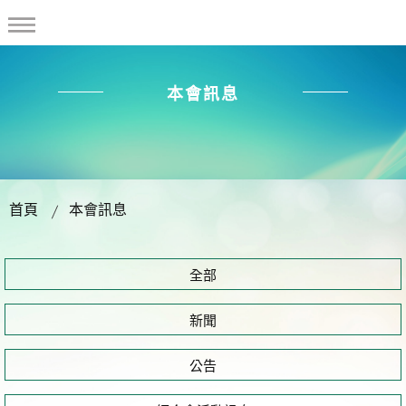
本會訊息
首頁
本會訊息
全部
新聞
公告