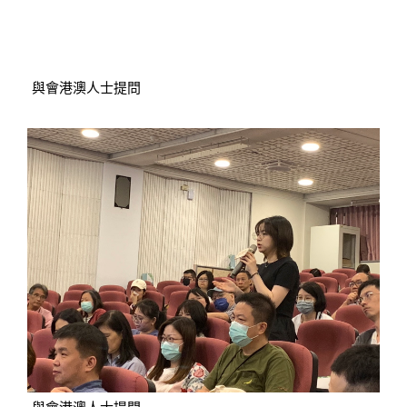
與會港澳人士提問