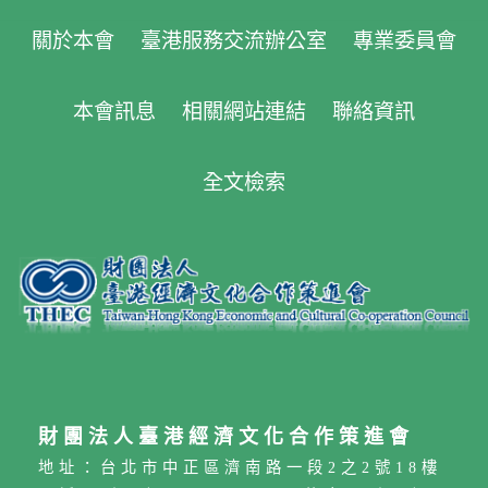
關於本會
臺港服務交流辦公室
專業委員會
本會訊息
相關網站連結
聯絡資訊
全文檢索
財團法人臺港經濟文化合作策進會
地址：台北市中正區濟南路一段2之2號18樓