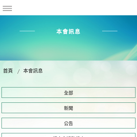
本會訊息
首頁
本會訊息
全部
新聞
公告