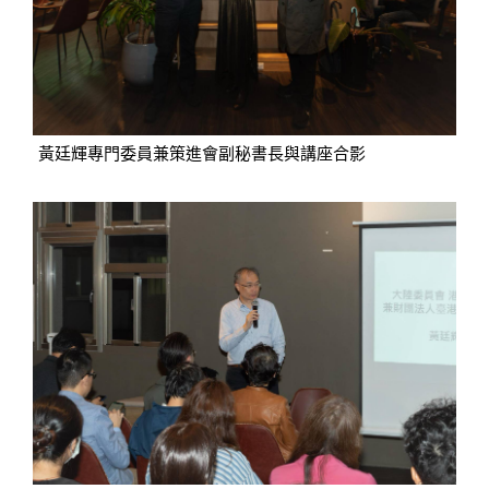
黃廷輝專門委員兼策進會副秘書長與講座合影