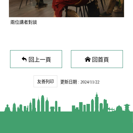
兩位講者對談
回上一頁
回首頁
友善列印
更新日期 : 2024/11/22