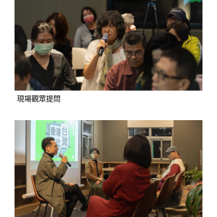
現場觀眾提問