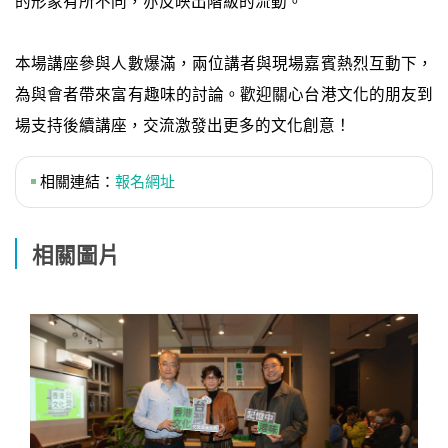
的形象有所不同，亦反映出階級的流動。
本場講座參與人數爆滿，兩位講者與現場嘉賓熱烈互動下，
為與會者帶來富有趣味的討論。歡迎關心台港文化的朋友到
場支持後續講座，交流激發出更多的文化創意！
相關連結：
報名網址
相關圖片