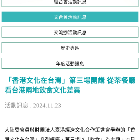
經合會活動訊息
文合會活動訊息
交流辦活動訊息
歷史專區
年度活動訊息
「香港文化在台灣」第三場開講 從茶餐廳
看台港兩地飲食文化差異
活動訊息 : 2024.11.23
大陸委會員與財團法人臺港經濟文化合作策進會舉辦的「香
港文化在台灣」系列講座，第三場以「飲食」為主題，21日