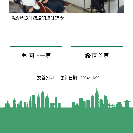
毛灼然設計師說明設計理念
回上一頁
回首頁
友善列印
更新日期 : 2024/11/09