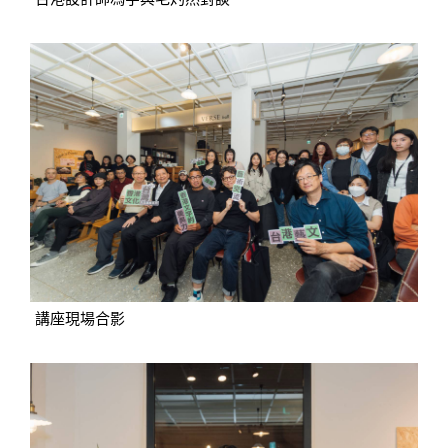
講座現場合影