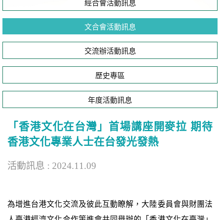
經合會活動訊息
文合會活動訊息
交流辦活動訊息
歷史專區
年度活動訊息
「香港文化在台灣」首場講座開麥拉 期待
香港文化專業人士在台發光發熱
活動訊息 : 2024.11.09
為增進台港文化交流及彼此互動瞭解，大陸委員會與財團法
人臺港經濟文化合作策進會共同舉辦的「香港文化在臺灣」