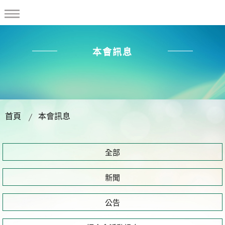
本會訊息
首頁
本會訊息
全部
新聞
公告