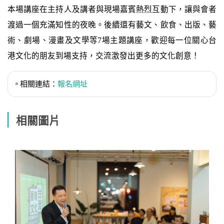
本場講座在主持人及講者與現場嘉賓熱烈互動下，讓與會者
渡過一個充滿知性的夜晚。後續還有藝文、飲食、出版、藝
術、劇場、漫畫及文學等7場主題講座，歡迎每一位關心台
港文化的朋友到場支持，交流激發出更多的文化創意！
相關連結：
報名網址
相關圖片