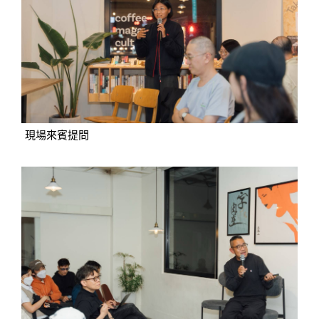
現場來賓提問