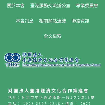
關於本會
臺港服務交流辦公室
專業委員會
本會訊息
相關網站連結
聯絡資訊
全文檢索
財團法人臺港經濟文化合作策進會
地址：台北市中正區濟南路一段2之2號18樓
電話：（02）2397-0318、傳真：（02）