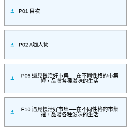
P01 目次
P02 A咖人物
P06 遇見慢活好市集──在不同性格的市集
裡，品嚐各種滋味的生活
P10 遇見慢活好市集──在不同性格的市集
裡，品嚐各種滋味的生活