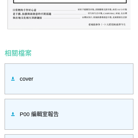
相關檔案
cover
P00 編輯室報告