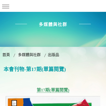
多媒體與社群
首頁
多媒體與社群
出版品
本會刊物-第17期(單篇閱覽)
第17期(單篇閱覽)