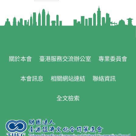
關於本會
臺港服務交流辦公室
專業委員會
本會訊息
相關網站連結
聯絡資訊
全文檢索