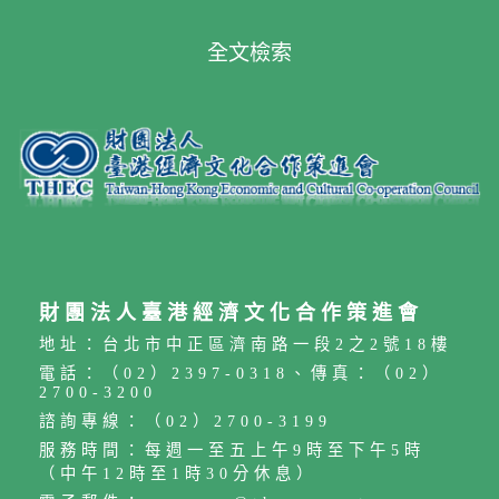
全文檢索
財團法人臺港經濟文化合作策進會
地址：台北市中正區濟南路一段2之2號18樓
電話：（02）2397-0318、傳真：（02）
2700-3200
諮詢專線：（02）2700-3199
服務時間：每週一至五上午9時至下午5時
（中午12時至1時30分休息）