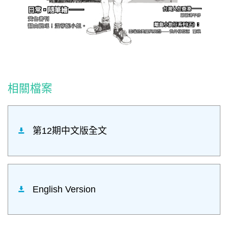
相關檔案
第12期中文版全文
English Version