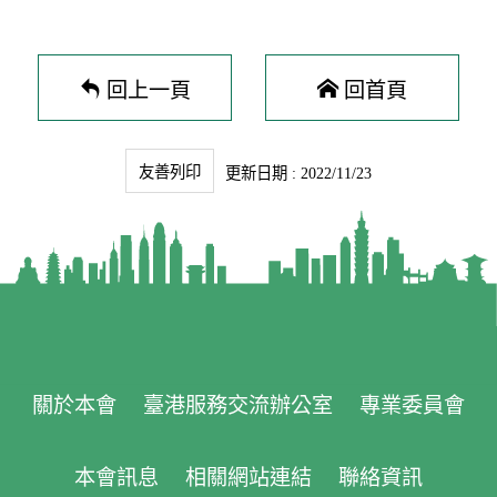
回上一頁
回首頁
友善列印
更新日期 : 2022/11/23
關於本會
臺港服務交流辦公室
專業委員會
本會訊息
相關網站連結
聯絡資訊