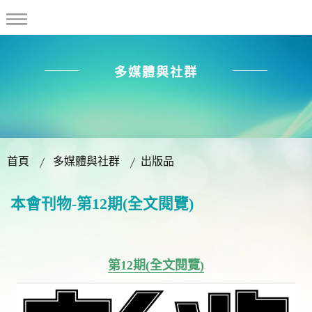
多媒體與社群
首頁
多媒體與社群
出版品
本會刊物-第12期(全文閱覽)
第12期(全文閱覽)