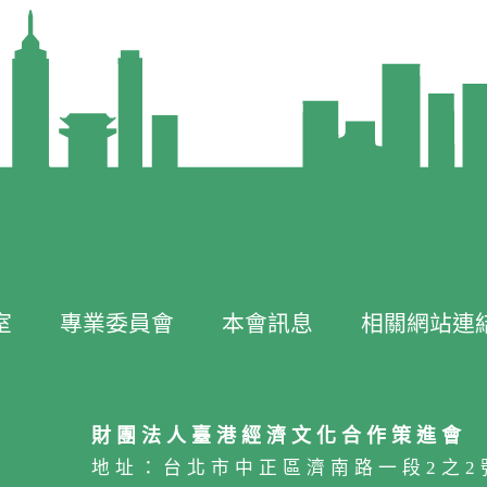
室
專業委員會
本會訊息
相關網站連
財團法人臺港經濟文化合作策進會
地址：台北市中正區濟南路一段2之2