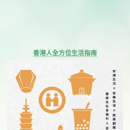
香港人全方位生活指南