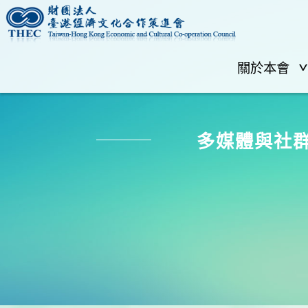
關於本會
多媒體與社