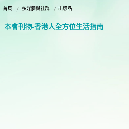
首頁
多媒體與社群
出版品
本會刊物-香港人全方位生活指南