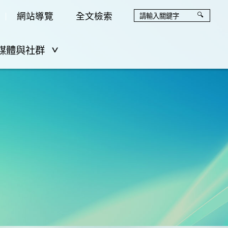
網站導覽
全文檢索
媒體與社群