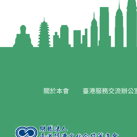
關於本會
臺港服務交流辦公