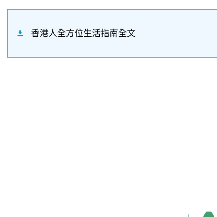
香港人全方位生活指南全文