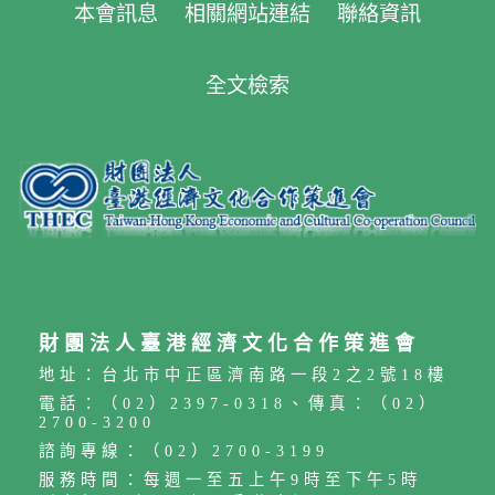
本會訊息
相關網站連結
聯絡資訊
全文檢索
財團法人臺港經濟文化合作策進會
地址：台北市中正區濟南路一段2之2號18樓
電話：（02）2397-0318、傳真：（02）
2700-3200
諮詢專線：（02）2700-3199
服務時間：每週一至五上午9時至下午5時