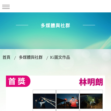
多媒體與社群
首頁
多媒體與社群
IG圖文作品