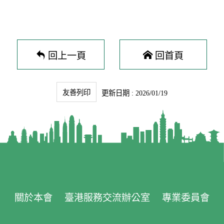
回上一頁
回首頁
友善列印
更新日期 : 2026/01/19
關於本會
臺港服務交流辦公室
專業委員會