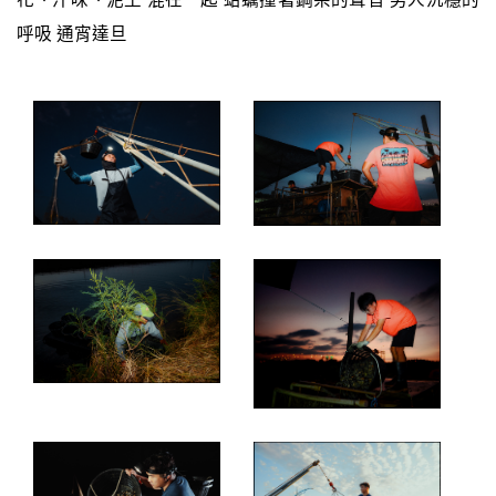
呼吸 通宵達旦