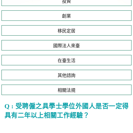
投資
創業
移民定居
國際法人來臺
在臺生活
其他諮詢
相關法規
Q : 受聘僱之具學士學位外國人是否一定得
具有二年以上相關工作經驗？