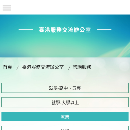
臺港服務交流辦公室
首頁
臺港服務交流辦公室
諮詢服務
就學-高中、五專
就學-大學以上
就業