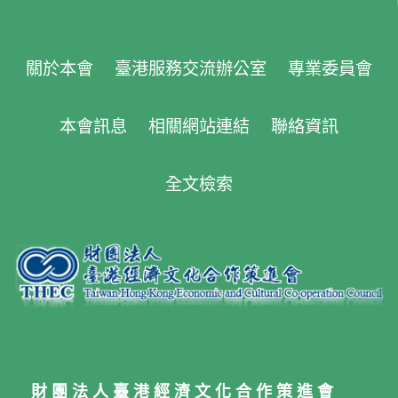
關於本會
臺港服務交流辦公室
專業委員會
本會訊息
相關網站連結
聯絡資訊
全文檢索
財團法人臺港經濟文化合作策進會