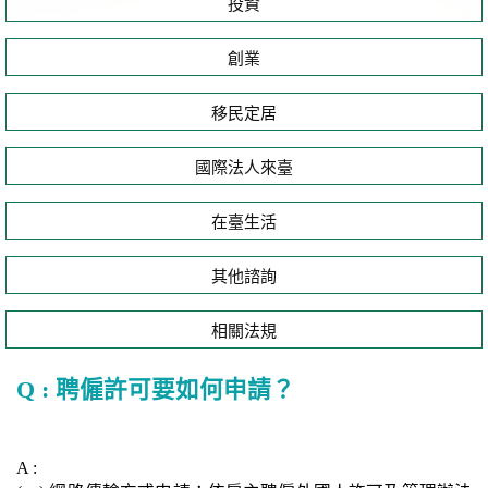
投資
創業
移民定居
國際法人來臺
在臺生活
其他諮詢
相關法規
Q : 聘僱許可要如何申請？
A :