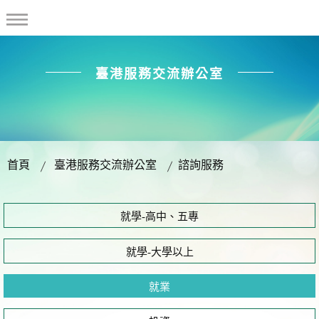
臺港服務交流辦公室
首頁
臺港服務交流辦公室
諮詢服務
就學-高中、五專
就學-大學以上
就業