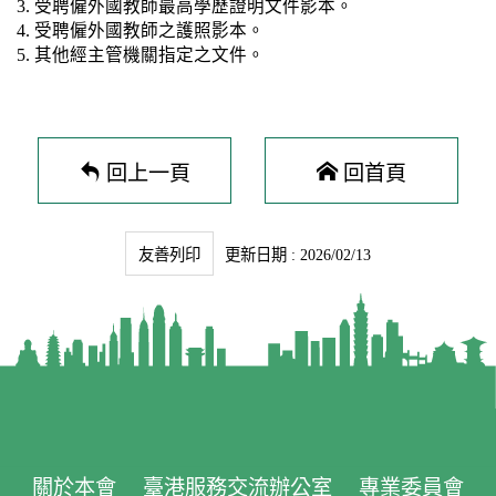
3. 受聘僱外國教師最高學歷證明文件影本。
4. 受聘僱外國教師之護照影本。
5. 其他經主管機關指定之文件。
回上一頁
回首頁
友善列印
更新日期 : 2026/02/13
關於本會
臺港服務交流辦公室
專業委員會