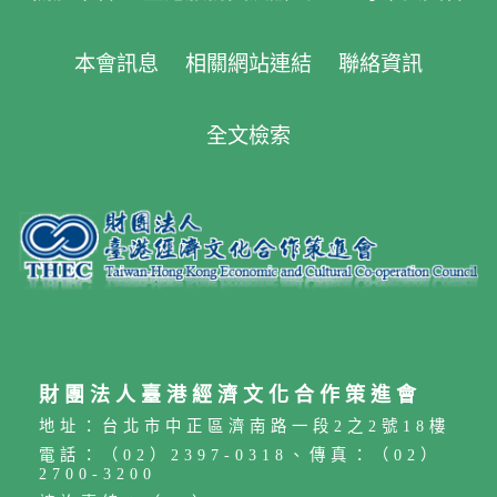
本會訊息
相關網站連結
聯絡資訊
全文檢索
財團法人臺港經濟文化合作策進會
地址：台北市中正區濟南路一段2之2號18樓
電話：（02）2397-0318、傳真：（02）
2700-3200