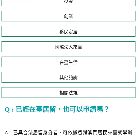
投資
創業
移民定居
國際法人來臺
在臺生活
其他諮詢
相關法規
Q : 已經在臺居留，也可以申請嗎？
A : 已具合法居留身分者，可依據香港澳門居民來臺就學辦