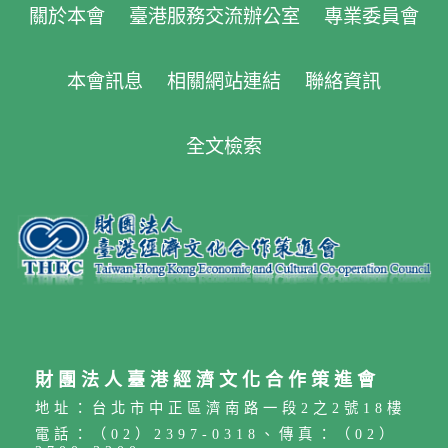
關於本會
臺港服務交流辦公室
專業委員會
本會訊息
相關網站連結
聯絡資訊
全文檢索
財團法人臺港經濟文化合作策進會
地址：台北市中正區濟南路一段2之2號18樓
電話：（02）2397-0318、傳真：（02）