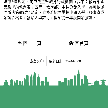
法第6條規定，向中央主管教育行政機關（高中：教育部國
民及學前教育署；五專：教育部）申請分發入學；亦可依據
同辦法第6條之1規定，向核准招生學校申請入學，經審查或
甄試合格者，發給入學許可，但須從一年級開始就讀。
回上一頁
回首頁
友善列印
更新日期 : 2024/03/08