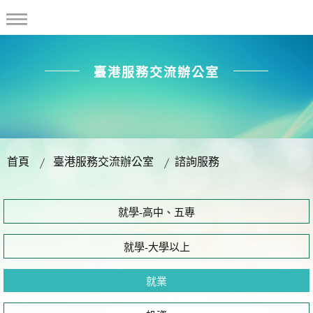
臺港服務交流辦公室
首頁
臺港服務交流辦公室
諮詢服務
就學-高中、五專
就學-大學以上
就業