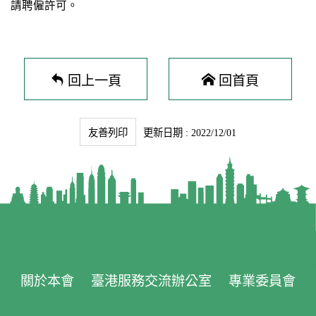
請聘僱許可。
回上一頁
回首頁
友善列印
更新日期 : 2022/12/01
關於本會
臺港服務交流辦公室
專業委員會