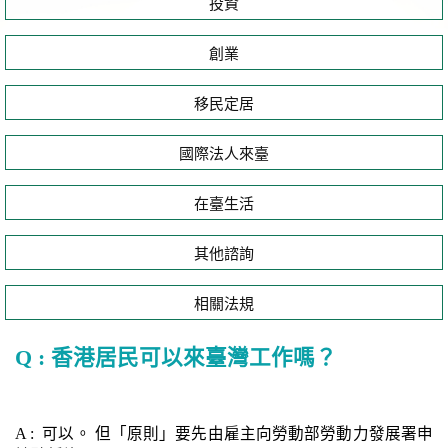
投資
創業
移民定居
國際法人來臺
在臺生活
其他諮詢
相關法規
Q : 香港居民可以來臺灣工作嗎？
A : 可以。 但「原則」要先由雇主向勞動部勞動力發展署申