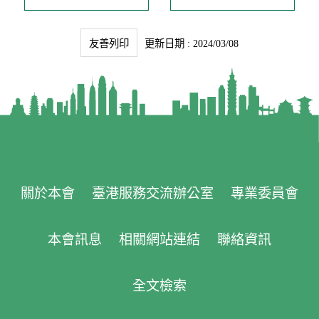
友善列印
更新日期 : 2024/03/08
關於本會
臺港服務交流辦公室
專業委員會
本會訊息
相關網站連結
聯絡資訊
全文檢索