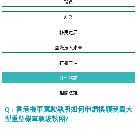
投資
創業
移民定居
國際法人來臺
在臺生活
其他諮詢
相關法規
Q : 香港機車駕駛執照如何申請換領我國大
型重型機車駕駛執照?