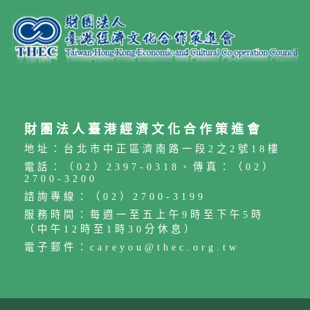
財團法人臺港經濟文化合作策進會
地址：台北市中正區濟南路一段2之2號18樓
電話：（02）2397-0318、傳真：（02）
2700-3200
諮詢專線：（02）2700-3199
服務時間：每週一至五上午9時至下午5時
（中午12時至1時30分休息）
電子郵件：careyou@thec.org.tw