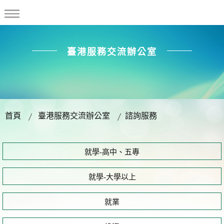
臺港服務交流辦公室
首頁
臺港服務交流辦公室
諮詢服務
就學-高中、五專
就學-大學以上
就業