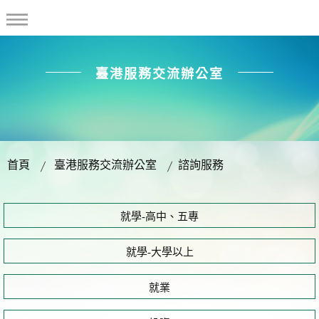
臺港服務交流辦公室
首頁
臺港服務交流辦公室
諮詢服務
就學-高中、五專
就學-大學以上
就業