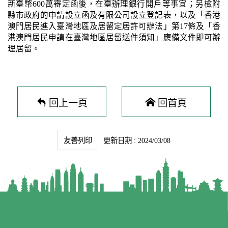
新臺幣600萬審定函後，在臺辦理銀行開戶等事宜；另檢附
縣市政府的申請設立函及有限公司設立登記表，以及「香港
澳門居民進入臺灣地區及居留定居許可辦法」第17條及「香
港澳門居民申請在臺灣地區居留送件須知」應備文件即可辦
理居留。
回上一頁
回首頁
友善列印
更新日期 : 2024/03/08