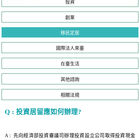
投資
創業
移民定居
國際法人來臺
在臺生活
其他諮詢
相關法規
Q : 投資居留應如何辦理?
A : 先向經濟部投資審議司辦理投資設立公司取得投資現金