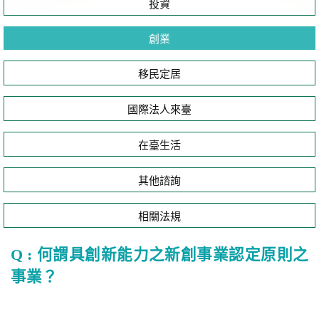
投資
創業
移民定居
國際法人來臺
在臺生活
其他諮詢
相關法規
Q : 何謂具創新能力之新創事業認定原則之
事業？