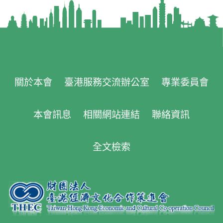
關於本會
臺港服務交流辦公室
專業委員會
本會訊息
相關網站連結
聯絡資訊
全文檢索