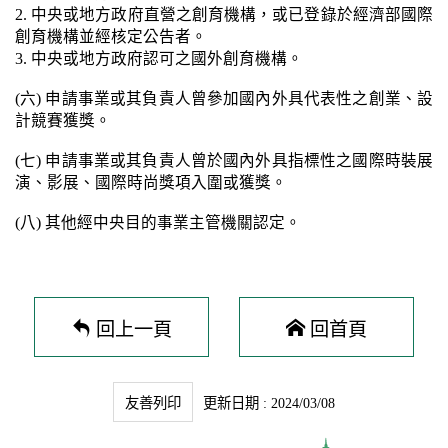
2. 中央或地方政府直營之創育機構，或已登錄於經濟部國際
創育機構並經核定公告者。
3. 中央或地方政府認可之國外創育機構。
(六) 申請事業或其負責人曾參加國內外具代表性之創業、設
計競賽獲獎。
(七) 申請事業或其負責人曾於國內外具指標性之國際時裝展
演、影展、國際時尚獎項入圍或獲獎。
(八) 其他經中央目的事業主管機關認定。
回上一頁
回首頁
友善列印
更新日期 : 2024/03/08