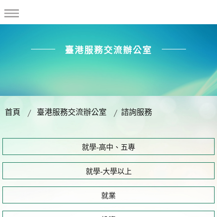
臺港服務交流辦公室
首頁
臺港服務交流辦公室
諮詢服務
就學-高中、五專
就學-大學以上
就業