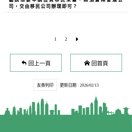
司，交由移民公司辦理即可？
1
2
回上一頁
回首頁
友善列印
更新日期 : 2026/02/13