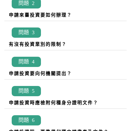
問題 2
申請來臺投資要如何辦理？
問題 3
有沒有投資業別的限制？
問題 4
申請投資要向何機關提出？
問題 5
申請投資時應檢附何種身分證明文件？
問題 6