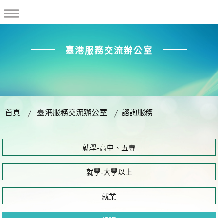
臺港服務交流辦公室
首頁
臺港服務交流辦公室
諮詢服務
就學-高中、五專
就學-大學以上
就業