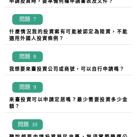
申請投資時，要準備何種申請書表及文件？
問題 7
什麼情況我的投資案有可能被認定為陸資，不能
適用外國人投資條例？
問題 8
我想要來臺投資公司或商號，可以自行申請嗎？
問題 9
來臺投資可以申請定居嗎？最少需要投資多少金
額？
問題 10
聽說想要申請投資移民來臺，無須實際營運公