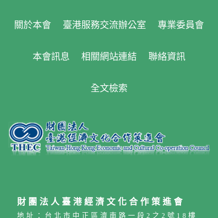
關於本會
臺港服務交流辦公室
專業委員會
本會訊息
相關網站連結
聯絡資訊
全文檢索
財團法人臺港經濟文化合作策進會
地址：台北市中正區濟南路一段2之2號18樓