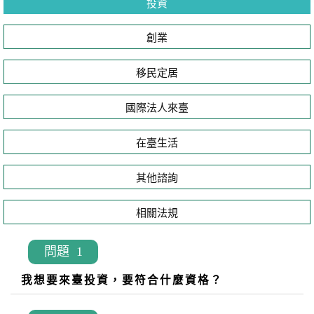
投資
創業
移民定居
國際法人來臺
在臺生活
其他諮詢
相關法規
問題 1
我想要來臺投資，要符合什麼資格？