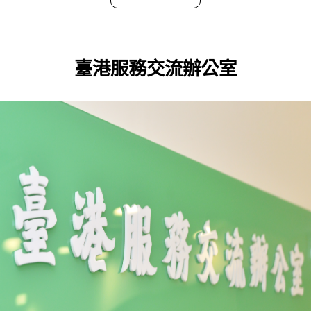
臺港服務交流辦公室