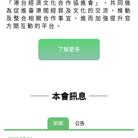
「港台經濟文化合作協進會」，共同做
為促進臺港間經貿及文化的交流，推動
及整合相關合作事宜，進而加強提升官
方間互動的平台。
了解更多
本會訊息
新聞
公告