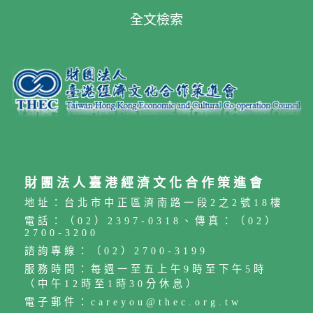
全文檢索
財團法人臺港經濟文化合作策進會
地址：台北市中正區濟南路一段2之2號18樓
電話：（02）2397-0318、傳真：（02）
2700-3200
諮詢專線：（02）2700-3199
服務時間：每週一至五上午9時至下午5時
（中午12時至1時30分休息）
電子郵件：careyou@thec.org.tw