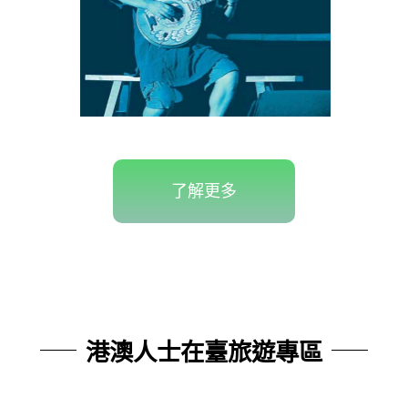
了解更多
港澳人士在臺旅遊專區