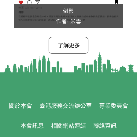
倒影
作者: 米雪
了解更多
關於本會
臺港服務交流辦公室
專業委員會
本會訊息
相關網站連結
聯絡資訊