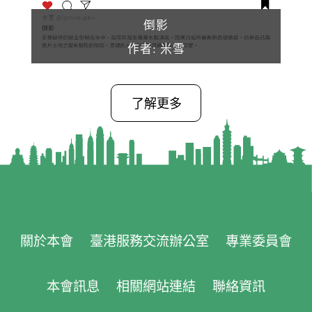
倒影
作者: 米雪
了解更多
關於本會
臺港服務交流辦公室
專業委員會
本會訊息
相關網站連結
聯絡資訊