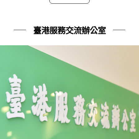
臺港服務交流辦公室