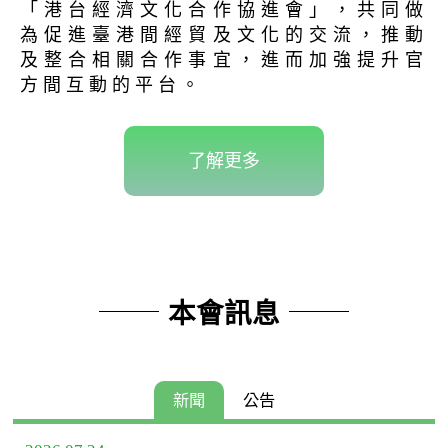
「港台經濟文化合作協進會」，共同做
為促進臺港間經貿及文化的交流，推動
及整合相關合作事宜，進而加強提升官
方間互動的平台。
了解更多
本會訊息
新聞
公告