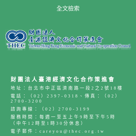
全文檢索
財團法人臺港經濟文化合作策進會
地址：台北市中正區濟南路一段2之2號18樓
電話：（02）2397-0318、傳真：（02）
2700-3200
諮詢專線：（02）2700-3199
服務時間：每週一至五上午9時至下午5時
（中午12時至1時30分休息）
電子郵件：careyou@thec.org.tw