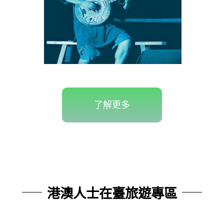
了解更多
港澳人士在臺旅遊專區