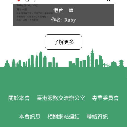
港台一籃
作者: Ruby
了解更多
關於本會
臺港服務交流辦公室
專業委員會
本會訊息
相關網站連結
聯絡資訊