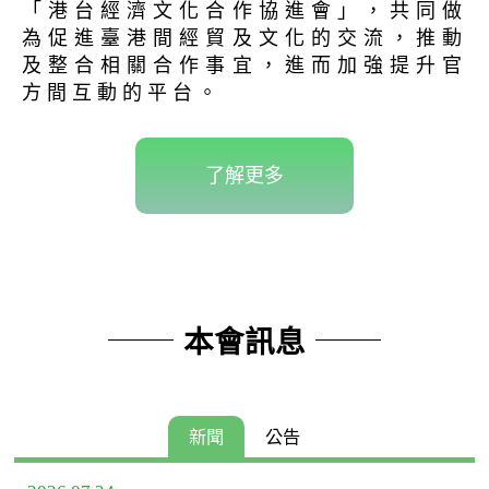
「港台經濟文化合作協進會」，共同做
為促進臺港間經貿及文化的交流，推動
及整合相關合作事宜，進而加強提升官
方間互動的平台。
了解更多
本會訊息
新聞
公告