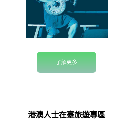
了解更多
港澳人士在臺旅遊專區