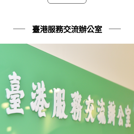
臺港服務交流辦公室