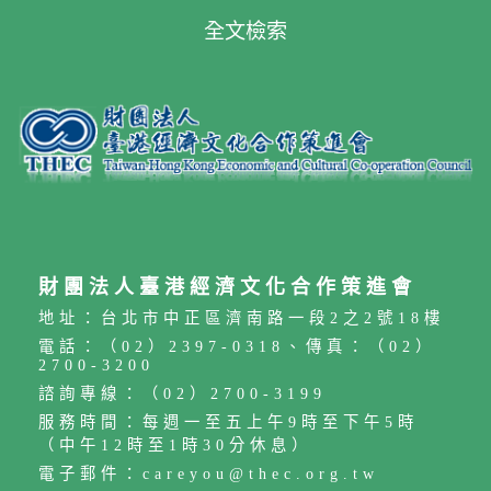
全文檢索
財團法人臺港經濟文化合作策進會
地址：台北市中正區濟南路一段2之2號18樓
電話：（02）2397-0318、傳真：（02）
2700-3200
諮詢專線：（02）2700-3199
服務時間：每週一至五上午9時至下午5時
（中午12時至1時30分休息）
電子郵件：careyou@thec.org.tw