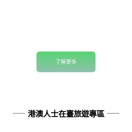
了解更多
港澳人士在臺旅遊專區