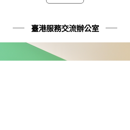
臺港服務交流辦公室