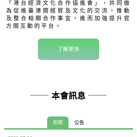
「港台經濟文化合作協進會」，共同做
為促進臺港間經貿及文化的交流，推動
及整合相關合作事宜，進而加強提升官
方間互動的平台。
了解更多
本會訊息
新聞
公告