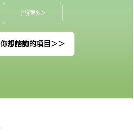
了解更多＞
你想諮詢的項目＞＞