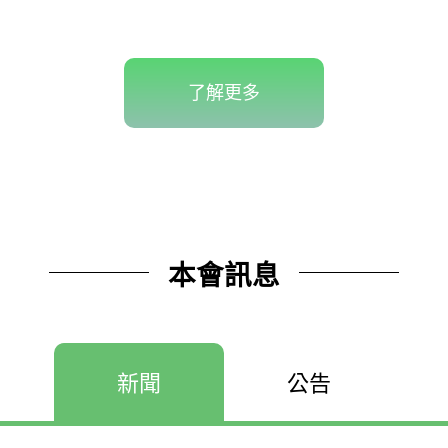
了解更多
本會訊息
新聞
公告