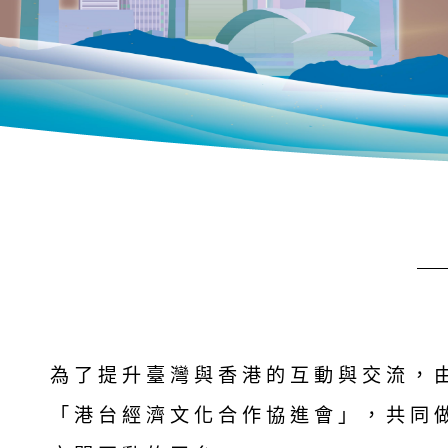
為了提升臺灣與香港的互動與交流，
「港台經濟文化合作協進會」，共同