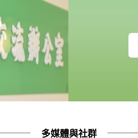
多媒體與社群