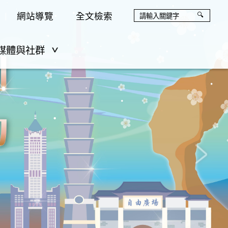
網站導覽
全文檢索
媒體與社群