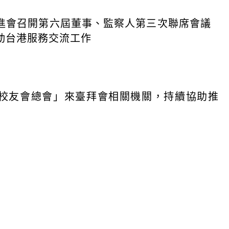
進會召開第六屆董事、監察人第三次聯席會議
動台港服務交流工作
校友會總會」來臺拜會相關機關，持續協助推