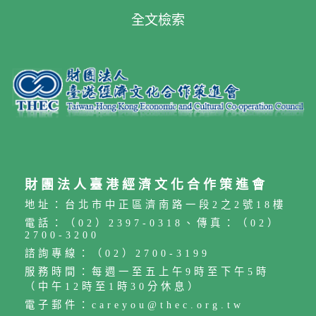
全文檢索
財團法人臺港經濟文化合作策進會
地址：台北市中正區濟南路一段2之2號18樓
電話：（02）2397-0318、傳真：（02）
2700-3200
諮詢專線：（02）2700-3199
服務時間：每週一至五上午9時至下午5時
（中午12時至1時30分休息）
電子郵件：careyou@thec.org.tw