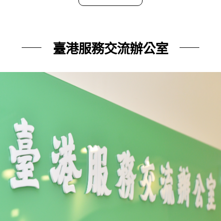
臺港服務交流辦公室