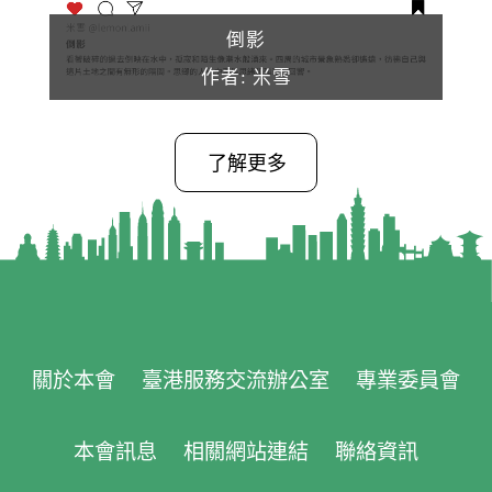
倒影
作者: 米雪
了解更多
關於本會
臺港服務交流辦公室
專業委員會
本會訊息
相關網站連結
聯絡資訊