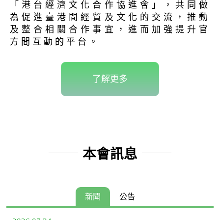
「港台經濟文化合作協進會」，共同做
為促進臺港間經貿及文化的交流，推動
及整合相關合作事宜，進而加強提升官
方間互動的平台。
了解更多
本會訊息
新聞
公告