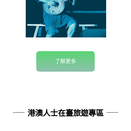
了解更多
港澳人士在臺旅遊專區