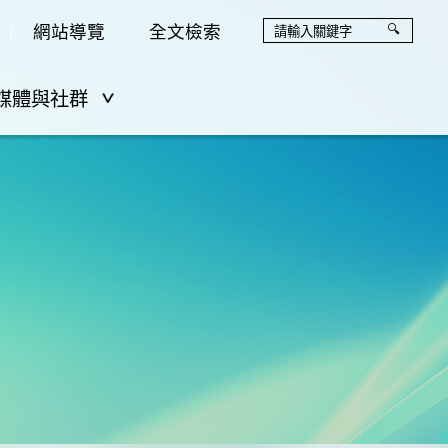
網站導覽
全文檢索
媒體與社群