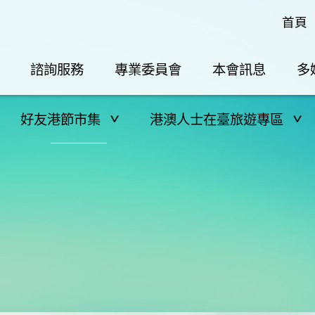
首頁
諮詢服務
專業委員會
本會訊息
多
好友港節市集
港澳人士在臺旅遊專區