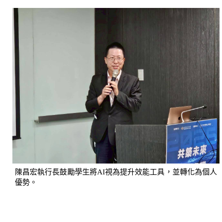
陳昌宏執行長鼓勵學生將AI視為提升效能工具，並轉化為個人
優勢。