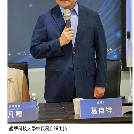
龍華科技大學校長葛自祥主持