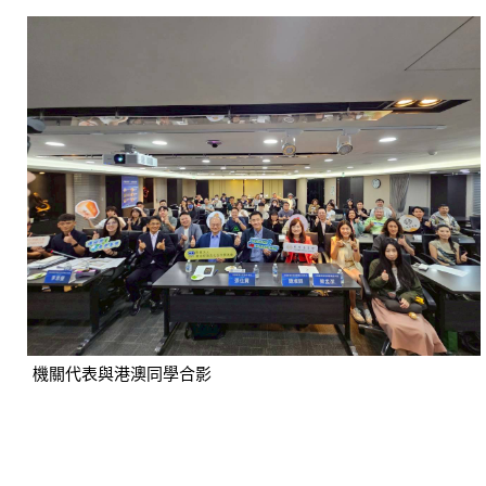
機關代表與港澳同學合影