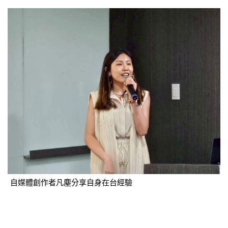
自媒體創作者凡塵分享自身在台經驗