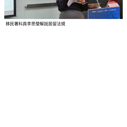
移民署科員李思瑩解說居留法規