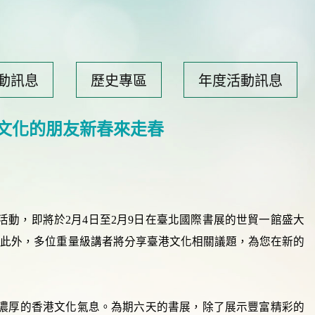
動訊息
歷史專區
年度活動訊息
港文化的朋友新春來走春
座活動，即將於2月4日至2月9日在臺北國際書展的世貿一館盛大
。此外，多位重量級講者將分享臺港文化相關議題，為您在新的
感受濃厚的香港文化氣息。為期六天的書展，除了展示豐富精彩的