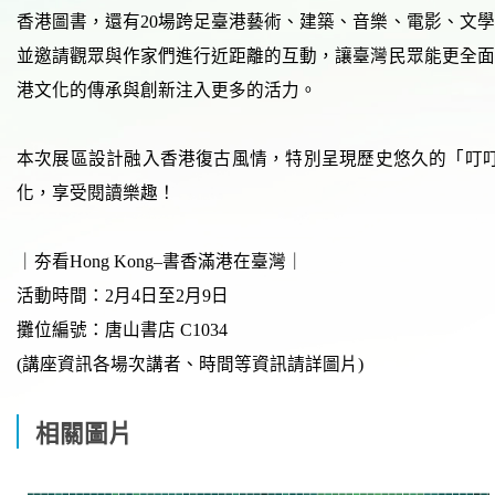
香港圖書，還有20場跨足臺港藝術、建築、音樂、電影、文
並邀請觀眾與作家們進行近距離的互動，讓臺灣民眾能更全面
港文化的傳承與創新注入更多的活力。
本次展區設計融入香港復古風情，特別呈現歷史悠久的「叮
化，享受閱讀樂趣！
｜夯看Hong Kong–書香滿港在臺灣｜
活動時間：2月4日至2月9日
攤位編號：唐山書店 C1034
(講座資訊各場次講者、時間等資訊請詳圖片)
相關圖片