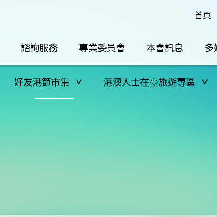
首頁
諮詢服務
專業委員會
本會訊息
多
好友港節市集
港澳人士在臺旅遊專區