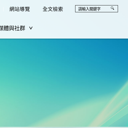
網站導覽
全文檢索
媒體與社群