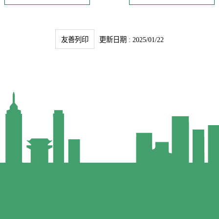
友善列印
更新日期 : 2025/01/22