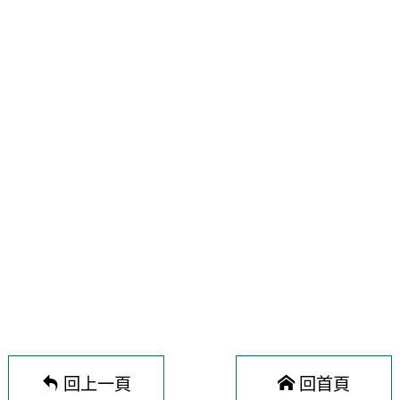
回上一頁
回首頁