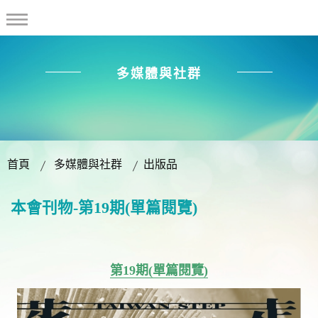
多媒體與社群
首頁
多媒體與社群
出版品
本會刊物-第19期(單篇閱覽)
第19期(單篇閱覽)