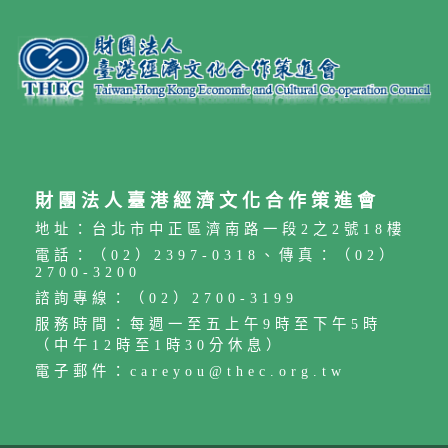
財團法人臺港經濟文化合作策進會
地址：台北市中正區濟南路一段2之2號18樓
電話：（02）2397-0318、傳真：（02）
2700-3200
諮詢專線：（02）2700-3199
服務時間：每週一至五上午9時至下午5時
（中午12時至1時30分休息）
電子郵件：careyou@thec.org.tw