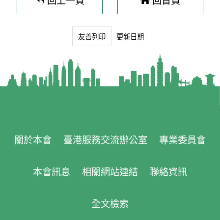
友善列印
更新日期 :
關於本會
臺港服務交流辦公室
專業委員會
本會訊息
相關網站連結
聯絡資訊
全文檢索