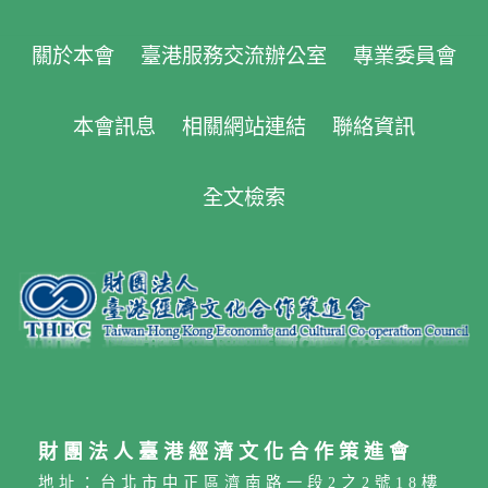
關於本會
臺港服務交流辦公室
專業委員會
本會訊息
相關網站連結
聯絡資訊
全文檢索
財團法人臺港經濟文化合作策進會
地址：台北市中正區濟南路一段2之2號18樓