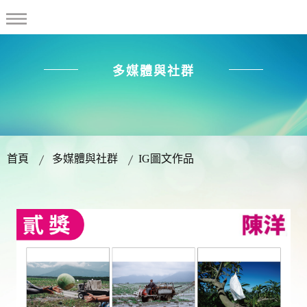
多媒體與社群
首頁
多媒體與社群
IG圖文作品