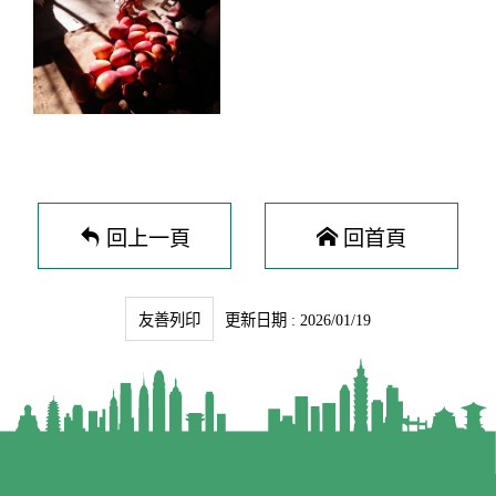
回上一頁
回首頁
友善列印
更新日期 : 2026/01/19