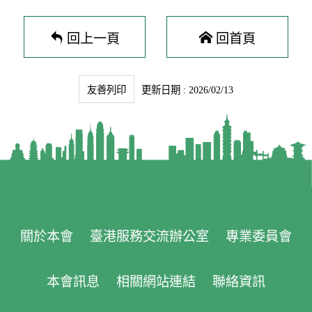
回上一頁
回首頁
友善列印
更新日期 : 2026/02/13
關於本會
臺港服務交流辦公室
專業委員會
本會訊息
相關網站連結
聯絡資訊