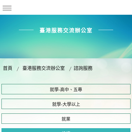
臺港服務交流辦公室
首頁
臺港服務交流辦公室
諮詢服務
就學-高中、五專
就學-大學以上
就業