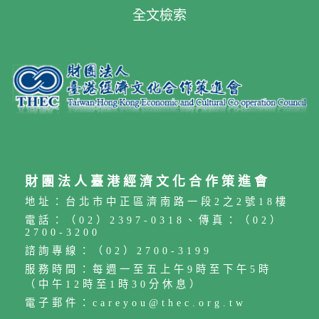
全文檢索
財團法人臺港經濟文化合作策進會
地址：台北市中正區濟南路一段2之2號18樓
電話：（02）2397-0318、傳真：（02）
2700-3200
諮詢專線：（02）2700-3199
服務時間：每週一至五上午9時至下午5時
（中午12時至1時30分休息）
電子郵件：careyou@thec.org.tw