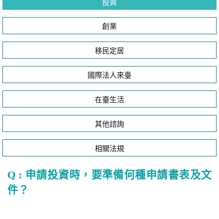
投資
創業
移民定居
國際法人來臺
在臺生活
其他諮詢
相關法規
Q : 申請投資時，要準備何種申請書表及文
件？