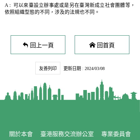
A : 可以來臺設立辦事處或是另在臺灣新成立社會團體等，
依照組織型態的不同，涉及的法規也不同。
回上一頁
回首頁
友善列印
更新日期 : 2024/03/08
關於本會
臺港服務交流辦公室
專業委員會