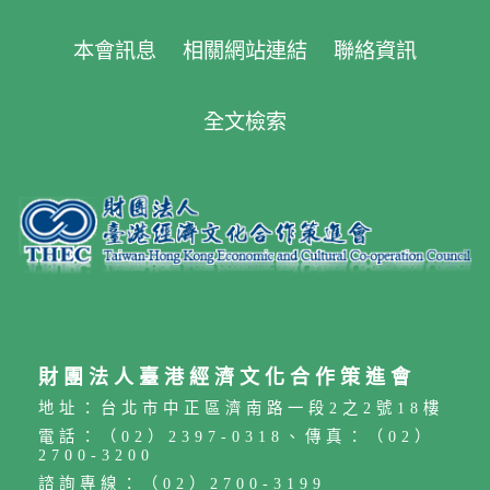
本會訊息
相關網站連結
聯絡資訊
全文檢索
財團法人臺港經濟文化合作策進會
地址：台北市中正區濟南路一段2之2號18樓
電話：（02）2397-0318、傳真：（02）
2700-3200
諮詢專線：（02）2700-3199