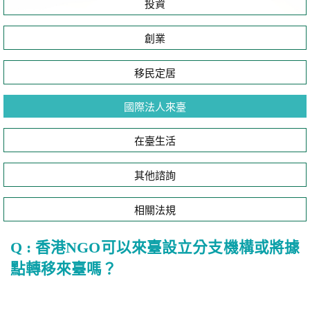
投資
創業
移民定居
國際法人來臺
在臺生活
其他諮詢
相關法規
Q : 香港NGO可以來臺設立分支機構或將據
點轉移來臺嗎？