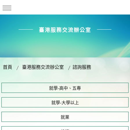
臺港服務交流辦公室
首頁
臺港服務交流辦公室
諮詢服務
就學-高中、五專
就學-大學以上
就業