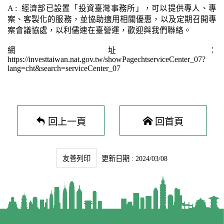
A : 經濟部已設置「投資臺灣事務所」，可以提供專人、專
案、客製化的服務，並協助適用相關優惠，以及定期召開專
案會議協處，以利儘速在臺營運，歡迎與我們聯絡。
網址：
https://investtaiwan.nat.gov.tw/showPagechtserviceCenter_07?
lang=cht&search=serviceCenter_07
回上一頁
回首頁
友善列印
更新日期 : 2024/03/08