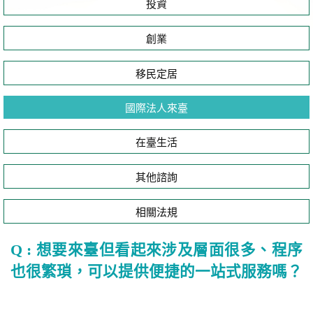
投資
創業
移民定居
國際法人來臺
在臺生活
其他諮詢
相關法規
Q : 想要來臺但看起來涉及層面很多、程序
也很繁瑣，可以提供便捷的一站式服務嗎？