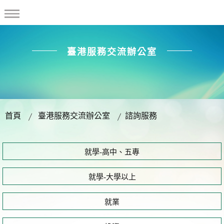
臺港服務交流辦公室
首頁
臺港服務交流辦公室
諮詢服務
就學-高中、五專
就學-大學以上
就業