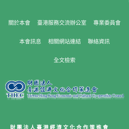
關於本會
臺港服務交流辦公室
專業委員會
本會訊息
相關網站連結
聯絡資訊
全文檢索
財團法人臺港經濟文化合作策進會