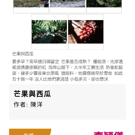
芒果與西瓜
作者: 陳洋