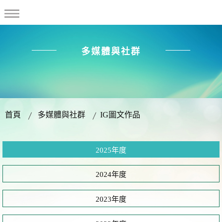
多媒體與社群
首頁
多媒體與社群
IG圖文作品
2025年度
2024年度
2023年度