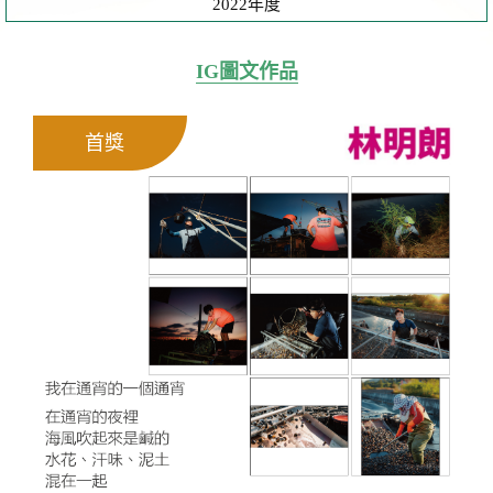
2022年度
IG圖文作品
首獎