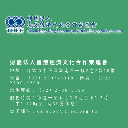
財團法人臺港經濟文化合作策進會
地址：台北市中正區濟南路一段2之2號18樓
電話：（02）2397-0318、傳真：（02）
2700-3200
諮詢專線：（02）2700-3199
服務時間：每週一至五上午9時至下午5時
（中午12時至1時30分休息）
電子郵件：careyou@thec.org.tw