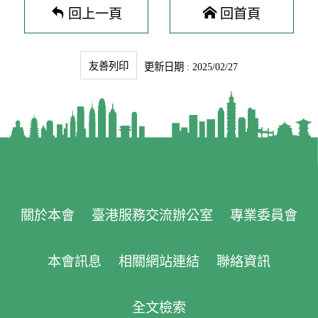
回上一頁
回首頁
友善列印
更新日期 : 2025/02/27
關於本會
臺港服務交流辦公室
專業委員會
本會訊息
相關網站連結
聯絡資訊
全文檢索