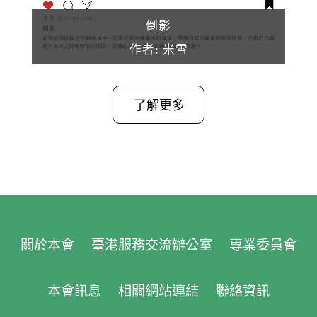
倒影
作者: 米雪
了解更多
關於本會
臺港服務交流辦公室
專業委員會
本會訊息
相關網站連結
聯絡資訊