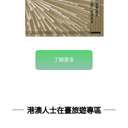
了解更多
港澳人士在臺旅遊專區