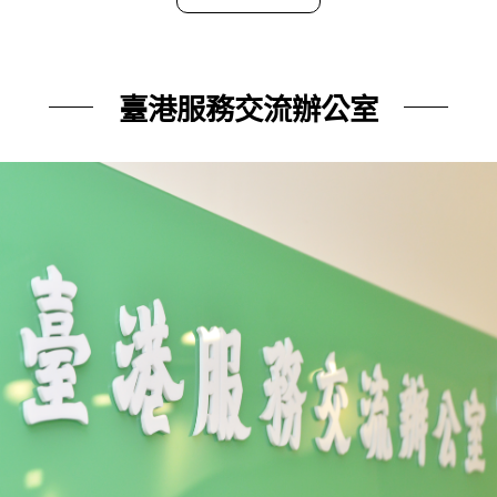
臺港服務交流辦公室