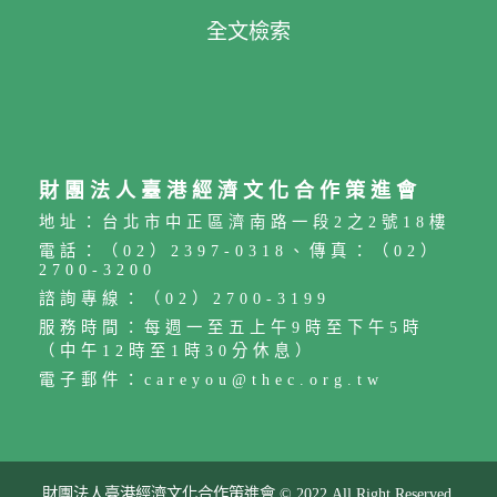
全文檢索
財團法人臺港經濟文化合作策進會
地址：台北市中正區濟南路一段2之2號18樓
電話：（02）2397-0318、傳真：（02）
2700-3200
諮詢專線：（02）2700-3199
服務時間：每週一至五上午9時至下午5時
（中午12時至1時30分休息）
電子郵件：careyou@thec.org.tw
財團法人臺港經濟文化合作策進會 © 2022 All Right Reserved.