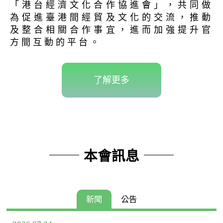
「港台經濟文化合作協進會」，共同做
為促進臺港間經貿及文化的交流，推動
及整合相關合作事宜，進而加強提升官
方間互動的平台。
了解更多
本會訊息
新聞
公告