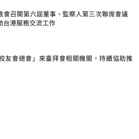
進會召開第六屆董事、監察人第三次聯席會議
動台港服務交流工作
校友會總會」來臺拜會相關機關，持續協助推