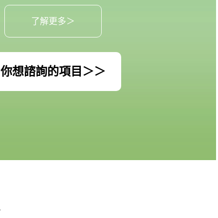
了解更多＞
你想諮詢的項目＞＞