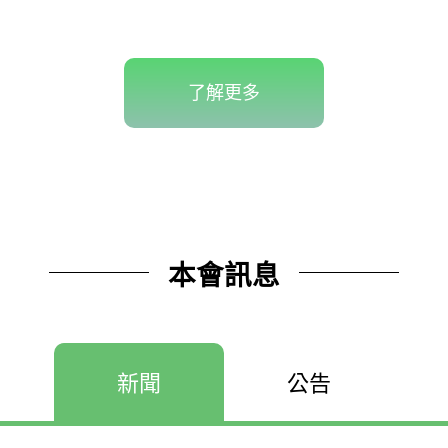
了解更多
本會訊息
新聞
公告