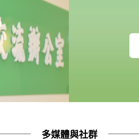
多媒體與社群