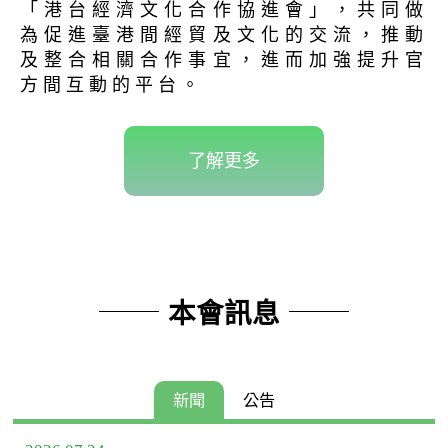
「港台經濟文化合作協進會」，共同做
為促進臺港間經貿及文化的交流，推動
及整合相關合作事宜，進而加強提升官
方間互動的平台。
了解更多
本會訊息
新聞
公告