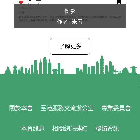
倒影
作者: 米雪
了解更多
關於本會
臺港服務交流辦公室
專業委員會
本會訊息
相關網站連結
聯絡資訊