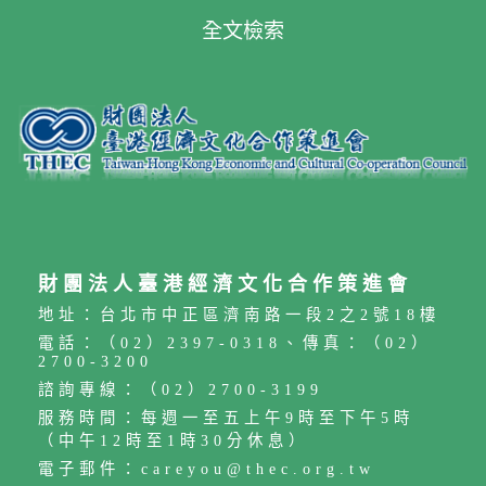
全文檢索
財團法人臺港經濟文化合作策進會
地址：台北市中正區濟南路一段2之2號18樓
電話：（02）2397-0318、傳真：（02）
2700-3200
諮詢專線：（02）2700-3199
服務時間：每週一至五上午9時至下午5時
（中午12時至1時30分休息）
電子郵件：careyou@thec.org.tw