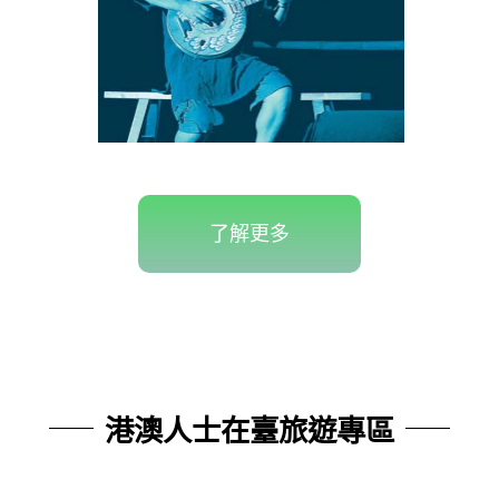
了解更多
港澳人士在臺旅遊專區