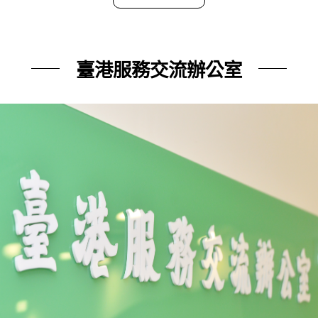
臺港服務交流辦公室