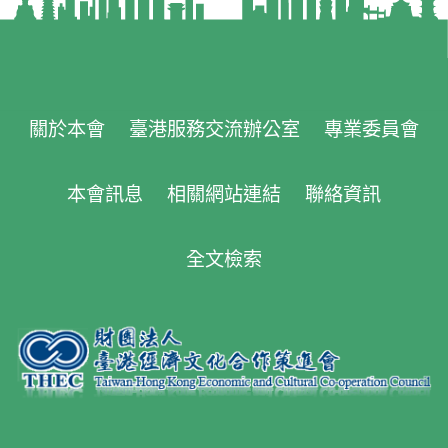
關於本會
臺港服務交流辦公室
專業委員會
本會訊息
相關網站連結
聯絡資訊
全文檢索