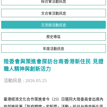
經合會活動訊息
文合會活動訊息
交流辦活動訊息
歷史專區
年度活動訊息
陸委會與策進會探訪台南香港新住民 見證
職人精神與創新活力
活動訊息 : 2026.05.25
臺港經濟文化合作策進會今（25）日隨同大陸委員會出席內
政部移民署「到府關懷、宅配愛」活動，前往台南市新化區