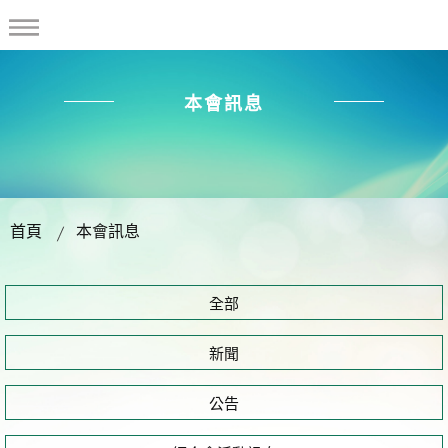
本會訊息
首頁
本會訊息
全部
新聞
公告