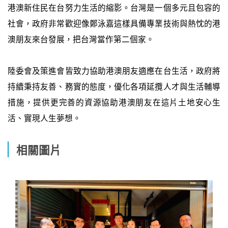
港澳新住民在台努力生活的縮影。台灣是一個多元且包容的
社會，政府非常歡迎像鄭泳嘉這樣具備專業技術與熱忱的港
澳朋友來台發展，把台灣當作第二個家。
陸委會及策進會皆致力協助港澳朋友適應在台生活，政府將
持續秉持友善、務實的態度，優化各項延攬人才與生活輔導
措施，提供更完善的資源協助港澳朋友在這片土地安心生
活、實現人生夢想。
相關圖片