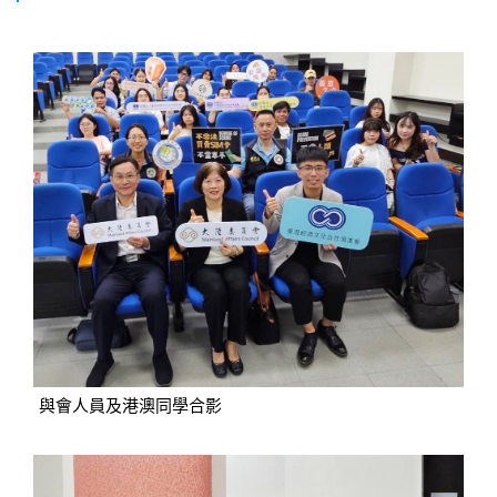
與會人員及港澳同學合影