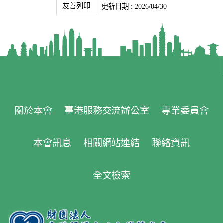
友善列印
更新日期 : 2026/04/30
關於本會
臺港服務交流辦公室
專業委員會
本會訊息
相關網站連結
聯絡資訊
全文檢索