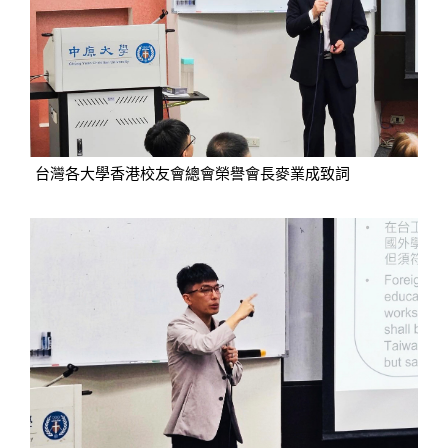
台灣各大學香港校友會總會榮譽會長麥業成致詞