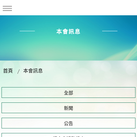
本會訊息
首頁
本會訊息
全部
新聞
公告