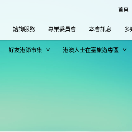
首頁
諮詢服務
專業委員會
本會訊息
多
好友港節市集
港澳人士在臺旅遊專區