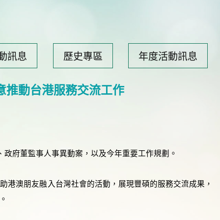
動訊息
歷史專區
年度活動訊息
意推動台港服務交流工作
案、政府董監事人事異動案，以及今年重要工作規劃。
協助港澳朋友融入台灣社會的活動，展現豐碩的服務交流成果，
。