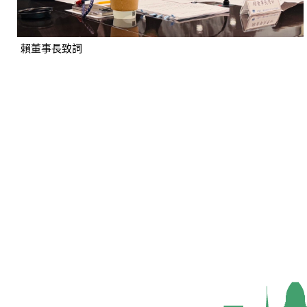
賴董事長致詞