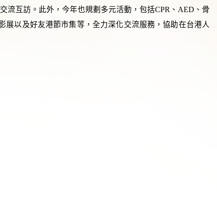
流互訪。此外，今年也規劃多元活動，包括CPR、AED、骨
港影展以及好友港節市集等，全力深化交流服務，協助在台港人