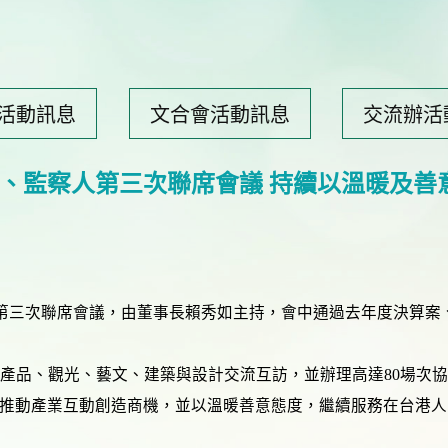
活動訊息
文合會活動訊息
交流辦活
、監察人第三次聯席會議 持續以溫暖及善
察人第三次聯席會議，由董事長賴秀如主持，會中通過去年度決算
產品、觀光、藝文、建築與設計交流互訪，並辦理高達80場次
推動產業互動創造商機，並以溫暖善意態度，繼續服務在台港人