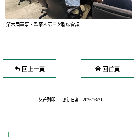
第六屆董事、監察人第三次聯席會議
回上一頁
回首頁
友善列印
更新日期 : 2026/03/31