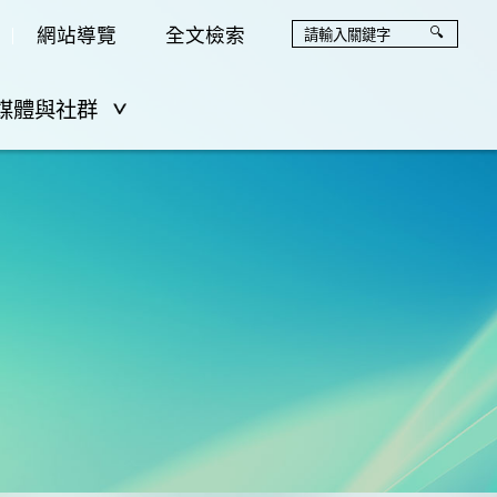
網站導覽
全文檢索
媒體與社群