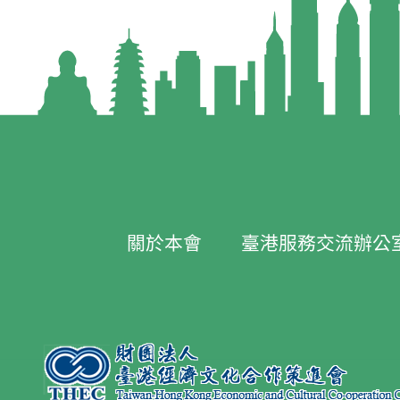
關於本會
臺港服務交流辦公