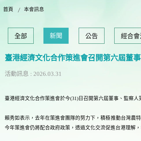
首頁
本會訊息
新聞
全部
公告
經合會
臺港經濟文化合作策進會召開第六屆董事
活動訊息 : 2026.03.31
臺港經濟文化合作策進會於今(31)日召開第六屆董事、監
賴秀如表示，去年在策進會團隊的努力下，積極推動台灣農特
今年策進會仍將配合政府政策，透過文化交流促進台港理解，