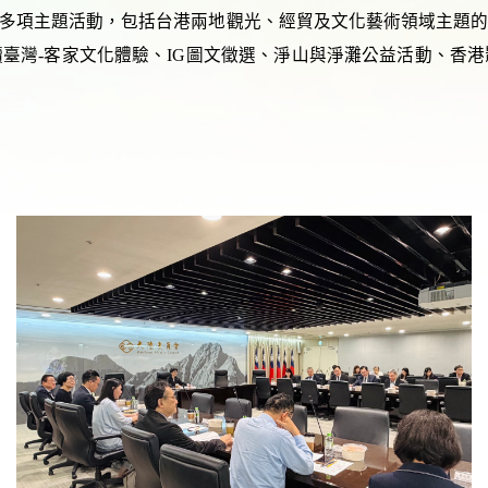
多項主題活動，包括台港兩地觀光、經貿及文化藝術領域主題的交
臺灣-客家文化體驗、IG圖文徵選、淨山與淨灘公益活動、香