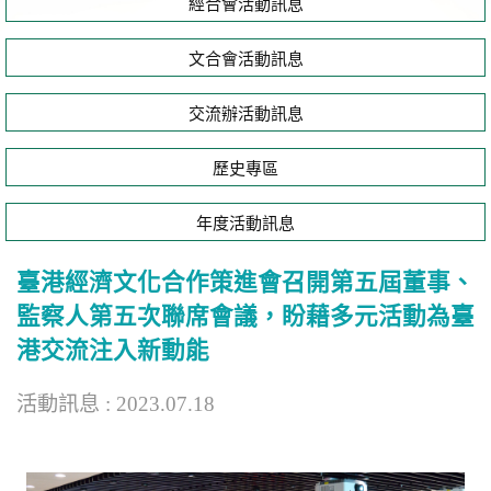
經合會活動訊息
文合會活動訊息
交流辦活動訊息
歷史專區
年度活動訊息
臺港經濟文化合作策進會召開第五屆董事、
監察人第五次聯席會議，盼藉多元活動為臺
港交流注入新動能
活動訊息 : 2023.07.18