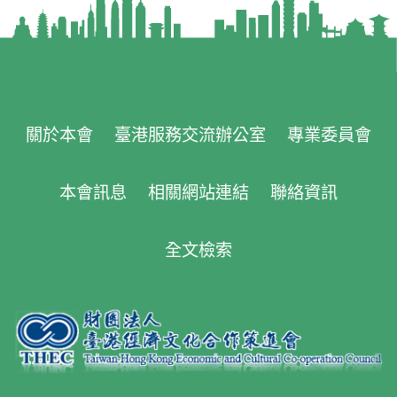
關於本會
臺港服務交流辦公室
專業委員會
本會訊息
相關網站連結
聯絡資訊
全文檢索