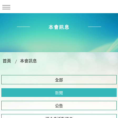
本會訊息
首頁
本會訊息
全部
新聞
公告