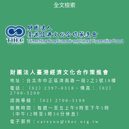
全文檢索
財團法人臺港經濟文化合作策進會
地址：台北市中正區濟南路一段2之2號18樓
電話：（02）2397-0318、傳真：（02）
2700-3200
諮詢專線：（02）2700-3199
服務時間：每週一至五上午9時至下午5時
（中午12時至1時30分休息）
電子郵件：careyou@thec.org.tw