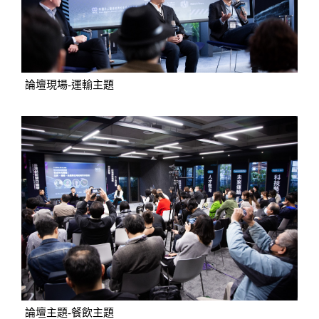
論壇現場-運輸主題
論壇主題-餐飲主題