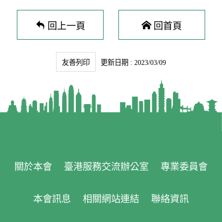
回上一頁
回首頁
友善列印
更新日期 : 2023/03/09
關於本會
臺港服務交流辦公室
專業委員會
本會訊息
相關網站連結
聯絡資訊