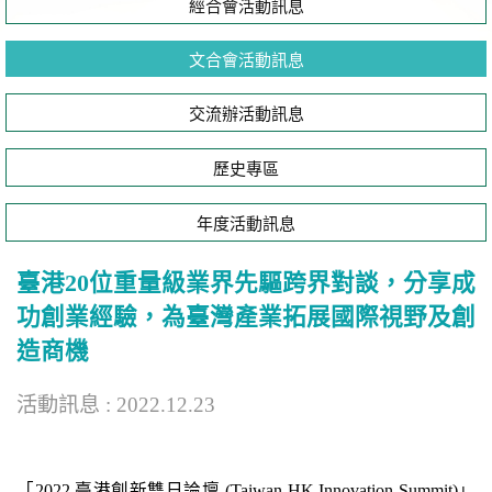
經合會活動訊息
文合會活動訊息
交流辦活動訊息
歷史專區
年度活動訊息
臺港20位重量級業界先驅跨界對談，分享成
功創業經驗，為臺灣產業拓展國際視野及創
造商機
活動訊息 : 2022.12.23
「2022 臺港創新雙日論壇 (Taiwan-HK Innovation Summit)」