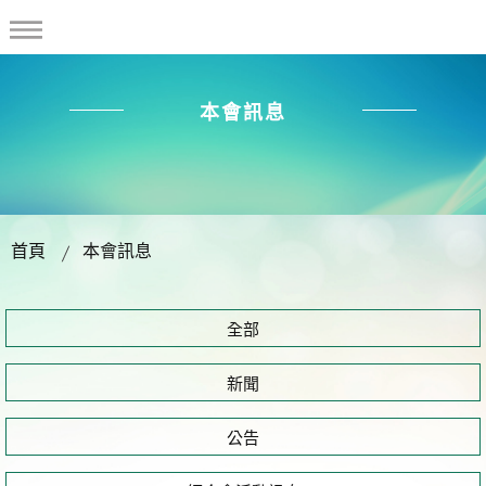
本會訊息
首頁
本會訊息
全部
新聞
公告