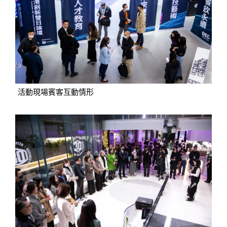
活動現場賓客互動情形