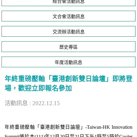
經合會活動訊息
文合會活動訊息
交流辦活動訊息
歷史專區
年度活動訊息
年終重磅壓軸「臺港創新雙日論壇」即將登
場，歡迎立即報名參加
活動訊息 : 2022.12.15
年終重磅壓軸「臺港創新雙日論壇」-Taiwan-HK Innovation
Summit將於本(111)年12月20日至21日下午1時至5時於Cooler