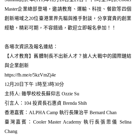
Master企業總部登場，邀請教育、運輸、科技、餐飲等四個
創新場域之20位臺港業界先驅與推手對談，分享寶貴的創業
經驗，精彩可期，不容錯過，歡迎立即報名參加！！
各場次資訊及報名連結：
【人才教育】舊體制長不出新人才？搶人大戰中的國際鏈結
與企業創新
https://fb.me/e/5kzVmZj4e
12月20日下午 1時至3時30分
主持人: 雜學校校長蘇仰志 Ozzie Su
引言人：104 投資長石惠貞 Brenda Shih
香港嘉賓：ALPHA Camp 執行長陳治平 Bernard Chan
臺灣嘉賓：Cooler Master Academy 執行長張思儀 Selina
Chang