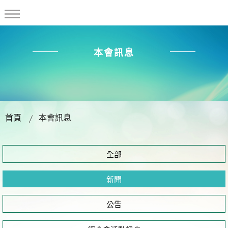
本會訊息
首頁
本會訊息
全部
新聞
公告