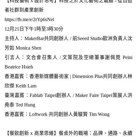
【科技藝術 x 設計思考】科技之於文化藝術之載體 - 從自造
者社群到產業創新
https://fb.me/e/2rYp6sNel
12月21日下午1時至3時30分
主持人：MakerBar共同創辦人 / 前Seeed Studio歐洲負責人沈
芳如 Monica Shen
引言人：文合會召集人 / 文策院及空總董事謝佩霓 Peini
Beatrice Hsieh
香港嘉賓：香港新媒體藝術家 | Dimension Plus共同創辦人林
欣傑 Keith Lam
臺灣嘉賓：Fablab Taipei創辦人 / Maker Faire Taipei策展人洪
堯泰 Ted Hung
香港嘉賓：Loftwork 共同創辦人黃駿賢 Tim Wong
【餐飲創新 x 商業思維】餐桌外的戰場：品牌、通路、永續