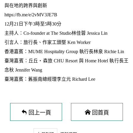
與在地的跨界與創新
https://fb.me/e/2vMV3JE7B
12月21日下午3時至5時30分
主持人：Co-founder at The Studio林佳蓉 Jessica Lin
引言人：旅行長、作家工頭堅 Ken Worker
香港嘉賓：MUME Hospitality Group 執行長林泉 Richie Lin
臺灣嘉賓：丘丘‧森旅 CHU Resort 與 Home Hotel 執行長王
念秋 Jennifer Wang
臺灣嘉賓：舊振南總經理李立元 Richard Lee
回上一頁
回首頁