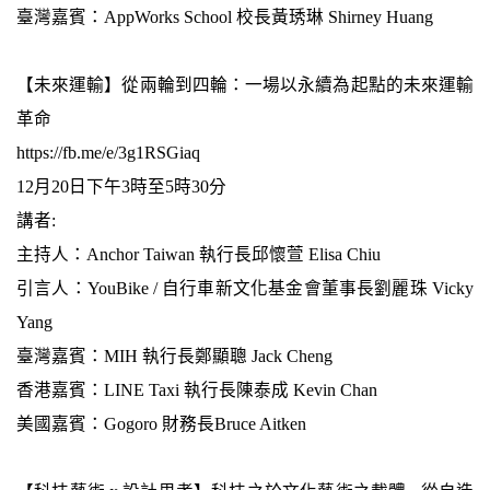
臺灣嘉賓：AppWorks School 校長黃琇琳 Shirney Huang
【未來運輸】從兩輪到四輪：一場以永續為起點的未來運輸
革命
https://fb.me/e/3g1RSGiaq
12月20日下午3時至5時30分
講者:
主持人：Anchor Taiwan 執行長邱懷萱 Elisa Chiu
引言人：YouBike / 自行車新文化基金會董事長劉麗珠 Vicky
Yang
臺灣嘉賓：MIH 執行長鄭顯聰 Jack Cheng
香港嘉賓：LINE Taxi 執行長陳泰成 Kevin Chan
美國嘉賓：Gogoro 財務長Bruce Aitken