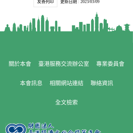
友善列印
更新日期 : 2023/03/09
關於本會
臺港服務交流辦公室
專業委員會
本會訊息
相關網站連結
聯絡資訊
全文檢索