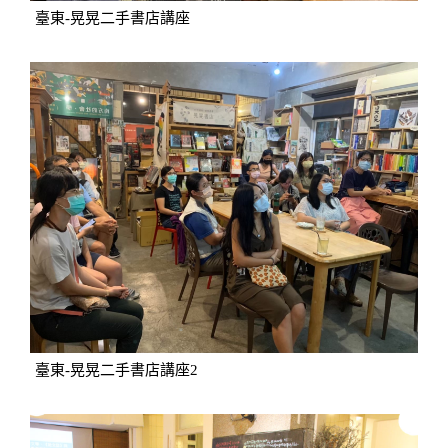
臺東-晃晃二手書店講座
臺東-晃晃二手書店講座2