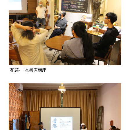
花蓮-一本書店講座