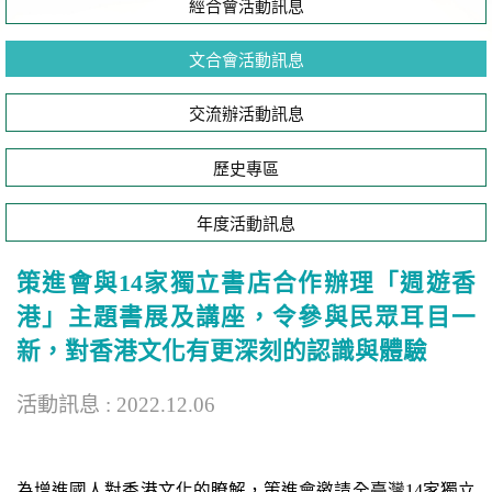
經合會活動訊息
文合會活動訊息
交流辦活動訊息
歷史專區
年度活動訊息
策進會與14家獨立書店合作辦理「週遊香
港」主題書展及講座，令參與民眾耳目一
新，對香港文化有更深刻的認識與體驗
活動訊息 : 2022.12.06
為增進國人對香港文化的瞭解，策進會邀請全臺灣14家獨立