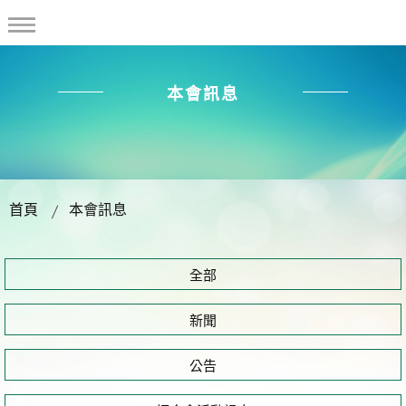
本會訊息
首頁
本會訊息
全部
新聞
公告