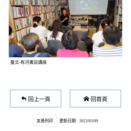
臺北-有河書店講座
回上一頁
回首頁
友善列印
更新日期 : 2023/03/09