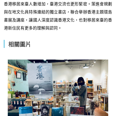
香港移居來臺人數增加，臺港交流也更形緊密。策進會規劃
與在地文化具特殊連結的獨立書店，聯合舉辦香港主題環島
書展及講座，讓國人深度認識香港文化，也對移居來臺的香
港新住民有更多的理解與認同。
相關圖片