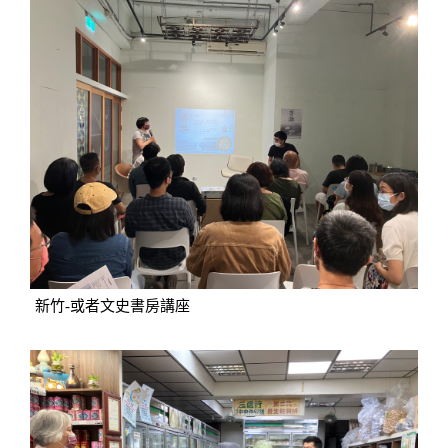
新竹-或者文史書房講座