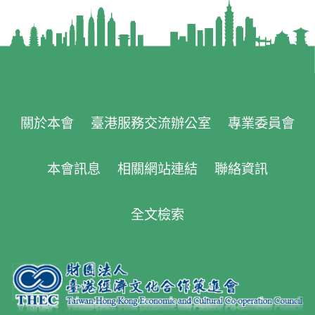
關於本會
臺港服務交流辦公室
專業委員會
本會訊息
相關網站連結
聯絡資訊
全文檢索