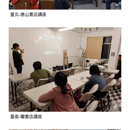
臺北-唐山書店講座
臺南-曬書店講座