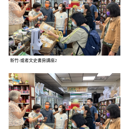
新竹-或者文史書房講座2