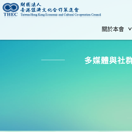
關於本會
多媒體與社