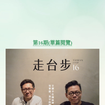
第16期(單篇閱覽)