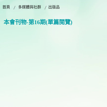
首頁
多媒體與社群
出版品
本會刊物-第16期(單篇閱覽)