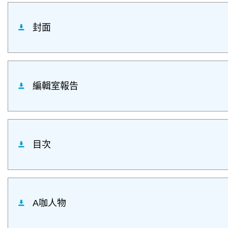
封面
編輯室報告
目次
A咖人物