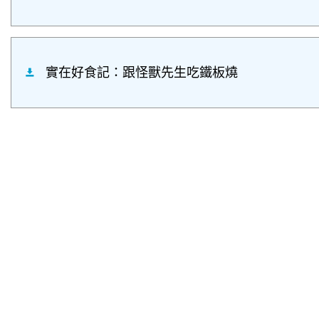
實在好食記：跟怪獸先生吃鐵板燒