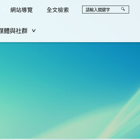
網站導覽
全文檢索
媒體與社群