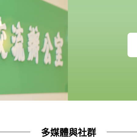
多媒體與社群