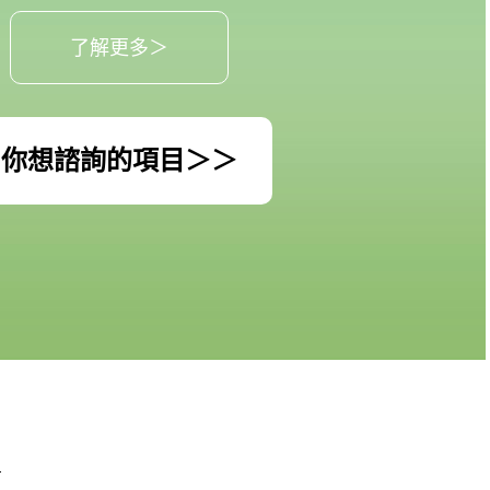
了解更多＞
你想諮詢的項目＞＞