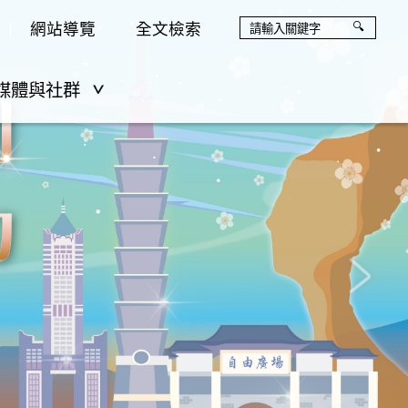
網站導覽
全文檢索
媒體與社群