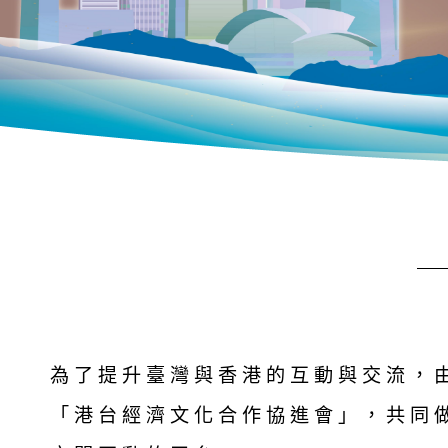
為了提升臺灣與香港的互動與交流，
「港台經濟文化合作協進會」，共同