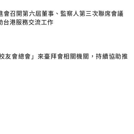
進會召開第六屆董事、監察人第三次聯席會議
動台港服務交流工作
校友會總會」來臺拜會相關機關，持續協助推