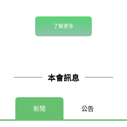
了解更多
本會訊息
新聞
公告