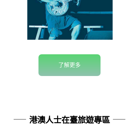
了解更多
港澳人士在臺旅遊專區