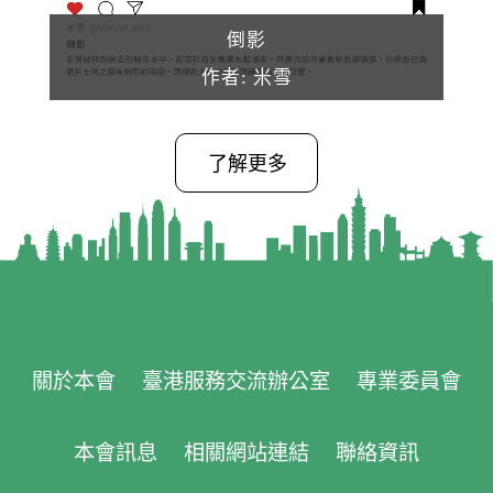
倒影
作者: 米雪
了解更多
關於本會
臺港服務交流辦公室
專業委員會
本會訊息
相關網站連結
聯絡資訊