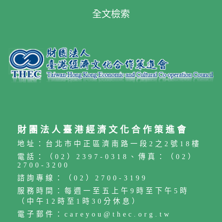
全文檢索
財團法人臺港經濟文化合作策進會
地址：台北市中正區濟南路一段2之2號18樓
電話：（02）2397-0318、傳真：（02）
2700-3200
諮詢專線：（02）2700-3199
服務時間：每週一至五上午9時至下午5時
（中午12時至1時30分休息）
電子郵件：careyou@thec.org.tw