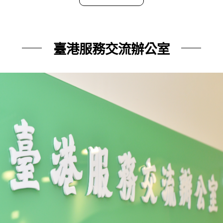
臺港服務交流辦公室