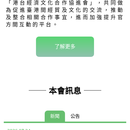
「港台經濟文化合作協進會」，共同做
為促進臺港間經貿及文化的交流，推動
及整合相關合作事宜，進而加強提升官
方間互動的平台。
了解更多
本會訊息
新聞
公告